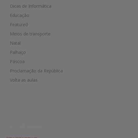
Dicas de Informática
Educação
Featured
Meios de transporte
Natal
Palhaço
Páscoa
Proclamação da República
Volta as aulas
EDITOR PICKS