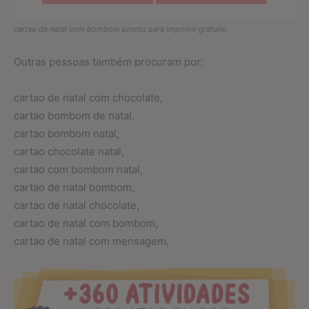
cartao de natal com bombom pronto para imprimir gratuito
Outras pessoas também procuram por:
cartao de natal com chocolate,
cartao bombom de natal,
cartao bombom natal,
cartao chocolate natal,
cartao com bombom natal,
cartao de natal bombom,
cartao de natal chocolate,
cartao de natal com bombom,
cartao de natal com mensagem,