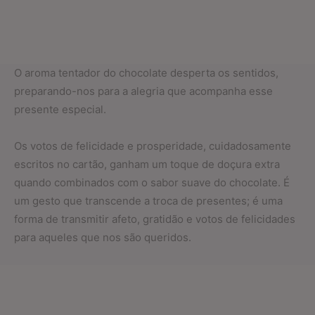
O aroma tentador do chocolate desperta os sentidos,
preparando-nos para a alegria que acompanha esse
presente especial.
Os votos de felicidade e prosperidade, cuidadosamente
escritos no cartão, ganham um toque de doçura extra
quando combinados com o sabor suave do chocolate. É
um gesto que transcende a troca de presentes; é uma
forma de transmitir afeto, gratidão e votos de felicidades
para aqueles que nos são queridos.