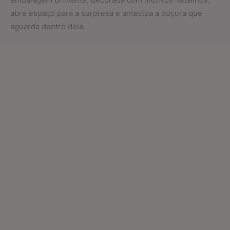
abre espaço para a surpresa e antecipa a doçura que
aguarda dentro dela.