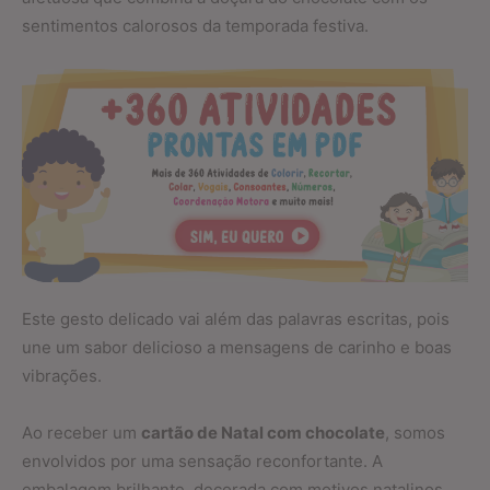
sentimentos calorosos da temporada festiva.
Este gesto delicado vai além das palavras escritas, pois
une um sabor delicioso a mensagens de carinho e boas
vibrações.
Ao receber um
cartão de Natal com chocolate
, somos
envolvidos por uma sensação reconfortante. A
embalagem brilhante, decorada com motivos natalinos,