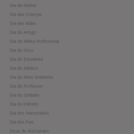
Dia da Mulher
Dia das Crianças
Dia das Mães
Dia do Amigo
Dia do Atleta Profissional
Dia do Circo
Dia do Estudante
Dia do Médico
Dia do Meio Ambiente
Dia do Professor
Dia do Soldado
Dia do trânsito
Dia dos Namorados
Dia dos Pais
Dicas de Artesanato