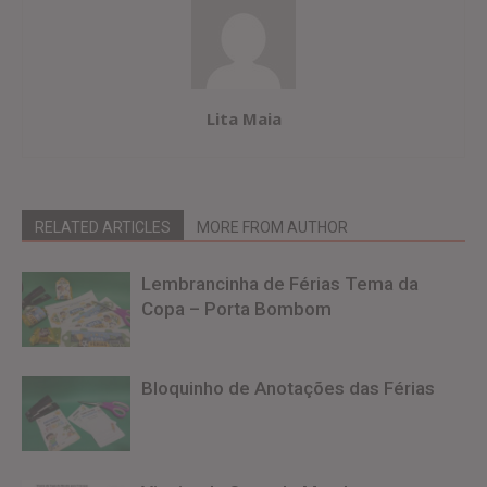
Lita Maia
RELATED ARTICLES
MORE FROM AUTHOR
Lembrancinha de Férias Tema da
Copa – Porta Bombom
Bloquinho de Anotações das Férias