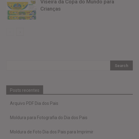
Viseira da Copa do Mundo para
Crianças
Posts recentes
Arquivo PDF Dia dos Pais
Moldura para Fotografia do Dia dos Pais
Moldura de Foto Dia dos Pais para Imprimir