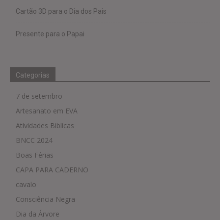
Cartão 3D para o Dia dos Pais
Presente para o Papai
Categorias
7 de setembro
Artesanato em EVA
Atividades Biblicas
BNCC 2024
Boas Férias
CAPA PARA CADERNO
cavalo
Consciência Negra
Dia da Árvore