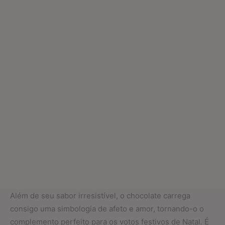
Além de seu sabor irresistível, o chocolate carrega
consigo uma simbologia de afeto e amor, tornando-o o
complemento perfeito para os votos festivos de Natal. É