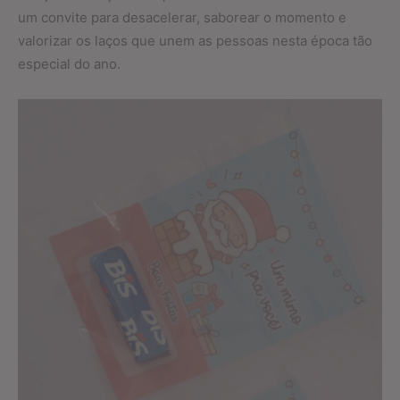
um convite para desacelerar, saborear o momento e
valorizar os laços que unem as pessoas nesta época tão
especial do ano.