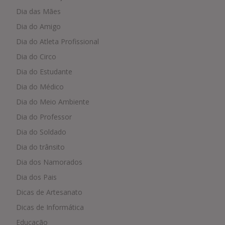
Dia das Mães
Dia do Amigo
Dia do Atleta Profissional
Dia do Circo
Dia do Estudante
Dia do Médico
Dia do Meio Ambiente
Dia do Professor
Dia do Soldado
Dia do trânsito
Dia dos Namorados
Dia dos Pais
Dicas de Artesanato
Dicas de Informática
Educação