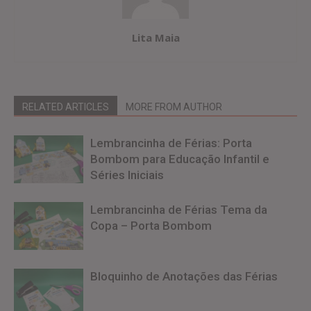
Lita Maia
RELATED ARTICLES
MORE FROM AUTHOR
Lembrancinha de Férias: Porta
Bombom para Educação Infantil e
Séries Iniciais
Lembrancinha de Férias Tema da
Copa – Porta Bombom
Bloquinho de Anotações das Férias