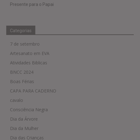
Presente para o Papai
Categorias
7 de setembro
Artesanato em EVA
Atividades Biblicas
BNCC 2024
Boas Férias
CAPA PARA CADERNO
cavalo
Consciência Negra
Dia da Árvore
Dia da Mulher
Dia das Crianças