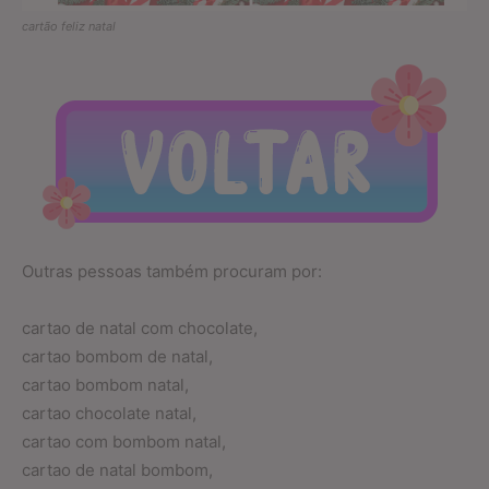
cartão feliz natal
Outras pessoas também procuram por:
cartao de natal com chocolate,
cartao bombom de natal,
cartao bombom natal,
cartao chocolate natal,
cartao com bombom natal,
cartao de natal bombom,