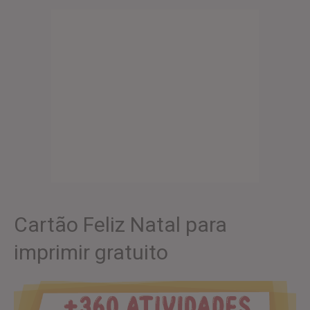
Cartão Feliz Natal para
imprimir gratuito