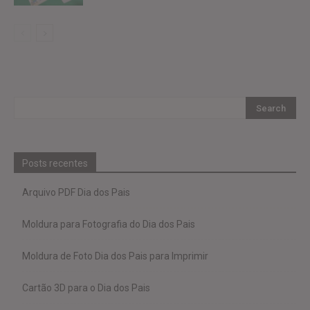
Posts recentes
Arquivo PDF Dia dos Pais
Moldura para Fotografia do Dia dos Pais
Moldura de Foto Dia dos Pais para Imprimir
Cartão 3D para o Dia dos Pais