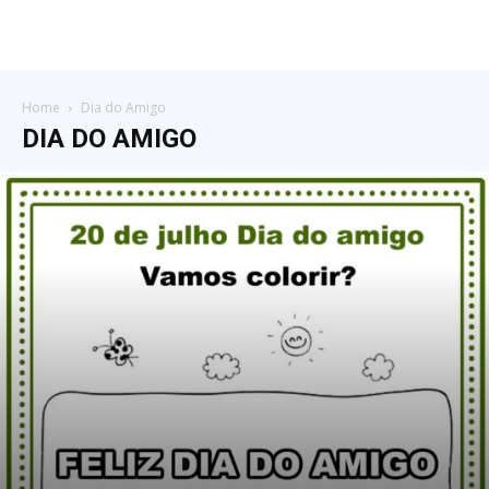
Home
Dia do Amigo
DIA DO AMIGO