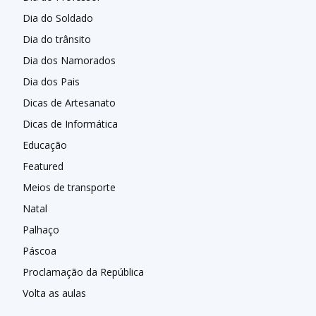
Dia do Soldado
Dia do trânsito
Dia dos Namorados
Dia dos Pais
Dicas de Artesanato
Dicas de Informática
Educação
Featured
Meios de transporte
Natal
Palhaço
Páscoa
Proclamação da República
Volta as aulas