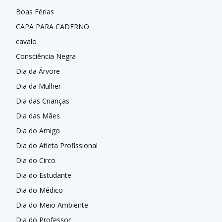
Boas Férias
CAPA PARA CADERNO
cavalo
Consciência Negra
Dia da Árvore
Dia da Mulher
Dia das Crianças
Dia das Mães
Dia do Amigo
Dia do Atleta Profissional
Dia do Circo
Dia do Estudante
Dia do Médico
Dia do Meio Ambiente
Dia do Professor