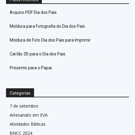
Arquivo PDF Dia dos Pais
Moldura para Fotografia do Dia dos Pais
Moldura de Foto Dia dos Pais para Imprimir
Cartão 3D para o Dia dos Pais
Presente para o Papai
Categorias
7 de setembro
Artesanato em EVA
Atividades Biblicas
BNCC 2024