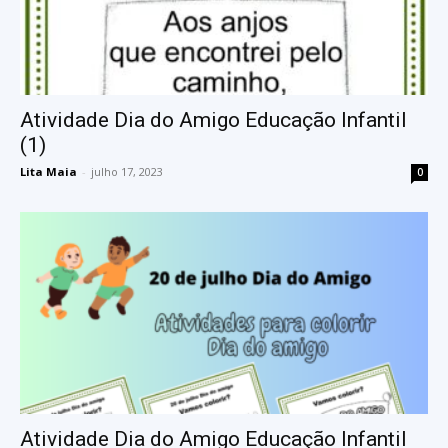
Atividade Dia do Amigo Educação Infantil
(1)
Lita Maia
-
julho 17, 2023
0
Atividade Dia do Amigo Educação Infantil