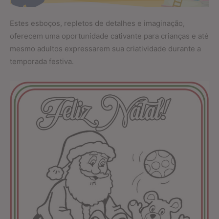
Estes esboços, repletos de detalhes e imaginação,
oferecem uma oportunidade cativante para crianças e até
mesmo adultos expressarem sua criatividade durante a
temporada festiva.