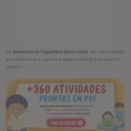
Os
desenhos de Papai Noel para colorir
são uma tradição
encantadora que captura a magia e a alegria do espírito
natalino.