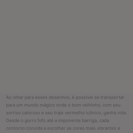
Ao olhar para esses desenhos, é possível se transportar
para um mundo mágico onde o bom velhinho, com seu
sorriso caloroso e seu traje vermelho icônico, ganha vida.
Desde o gorro fofo até a imponente barriga, cada
contorno convida a escolher as cores mais vibrantes e