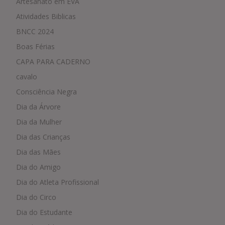
Artesanato em EVA
Atividades Biblicas
BNCC 2024
Boas Férias
CAPA PARA CADERNO
cavalo
Consciência Negra
Dia da Árvore
Dia da Mulher
Dia das Crianças
Dia das Mães
Dia do Amigo
Dia do Atleta Profissional
Dia do Circo
Dia do Estudante