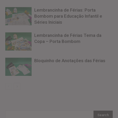
Lembrancinha de Férias: Porta
Bombom para Educação Infantil e
Séries Iniciais
Lembrancinha de Férias Tema da
Copa – Porta Bombom
Bloquinho de Anotações das Férias