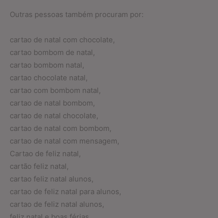
Outras pessoas também procuram por:
cartao de natal com chocolate,
cartao bombom de natal,
cartao bombom natal,
cartao chocolate natal,
cartao com bombom natal,
cartao de natal bombom,
cartao de natal chocolate,
cartao de natal com bombom,
cartao de natal com mensagem,
Cartao de feliz natal,
cartão feliz natal,
cartao feliz natal alunos,
cartao de feliz natal para alunos,
cartao de feliz natal alunos,
feliz natal e boas férias,