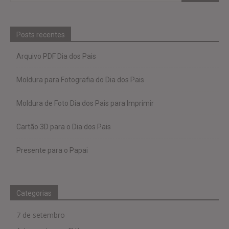
Posts recentes
Arquivo PDF Dia dos Pais
Moldura para Fotografia do Dia dos Pais
Moldura de Foto Dia dos Pais para Imprimir
Cartão 3D para o Dia dos Pais
Presente para o Papai
Categorias
7 de setembro