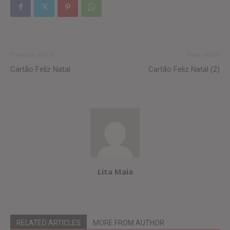
Previous article
Next article
Cartão Feliz Natal
Cartão Feliz Natal (2)
Lita Maia
RELATED ARTICLES
MORE FROM AUTHOR