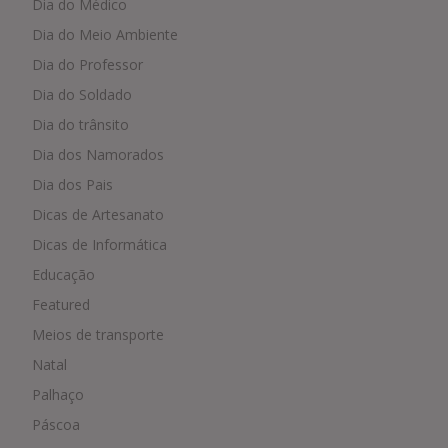
Dia do Médico
Dia do Meio Ambiente
Dia do Professor
Dia do Soldado
Dia do trânsito
Dia dos Namorados
Dia dos Pais
Dicas de Artesanato
Dicas de Informática
Educação
Featured
Meios de transporte
Natal
Palhaço
Páscoa