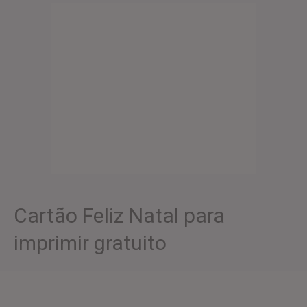
Cartão Feliz Natal para
imprimir gratuito