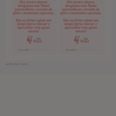
cartão feliz natal