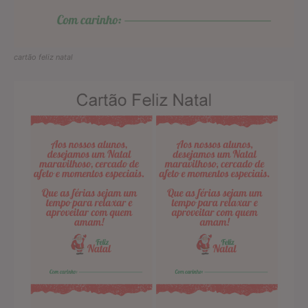
cartão feliz natal