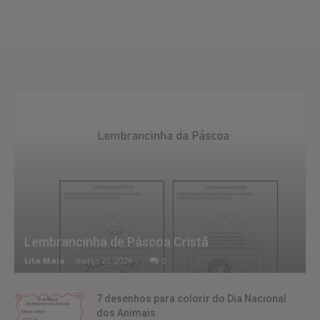
Lembrancinha de Páscoa Cristã
Lita Maia
-
março 23, 2026
0
7 desenhos para colorir do Dia Nacional
dos Animais