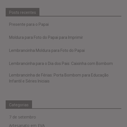
Posts recentes
Presente para o Papai
Moldura para Foto do Papai para Imprimir
Lembrancinha Moldura para Foto do Papai
Lembrancinha para o Dia dos Pais: Caixinha com Bombom
Lembrancinha de Férias: Porta Bombom para Educação
Infantil e Séries Iniciais
Categorias
7 de setembro
Artesanato em EVA