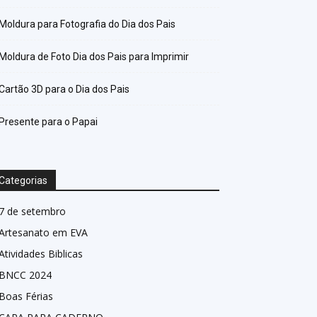
Moldura para Fotografia do Dia dos Pais
Moldura de Foto Dia dos Pais para Imprimir
Cartão 3D para o Dia dos Pais
Presente para o Papai
Categorias
7 de setembro
Artesanato em EVA
Atividades Biblicas
BNCC 2024
Boas Férias