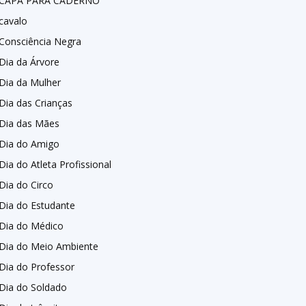
CAPA PARA CADERNO
cavalo
Consciência Negra
Dia da Árvore
Dia da Mulher
Dia das Crianças
Dia das Mães
Dia do Amigo
Dia do Atleta Profissional
Dia do Circo
Dia do Estudante
Dia do Médico
Dia do Meio Ambiente
Dia do Professor
Dia do Soldado