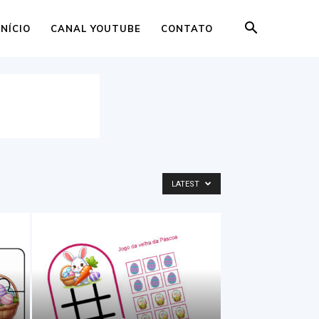
INÍCIO
CANAL YOUTUBE
CONTATO
LATEST