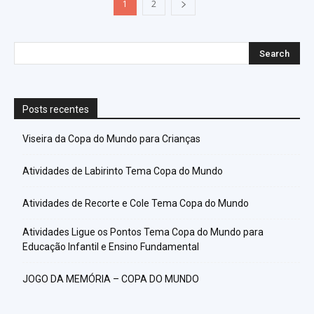
1
2
Posts recentes
Viseira da Copa do Mundo para Crianças
Atividades de Labirinto Tema Copa do Mundo
Atividades de Recorte e Cole Tema Copa do Mundo
Atividades Ligue os Pontos Tema Copa do Mundo para
Educação Infantil e Ensino Fundamental
JOGO DA MEMÓRIA – COPA DO MUNDO