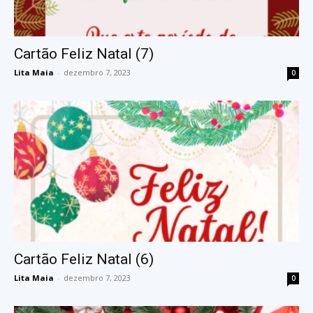
Cartão Feliz Natal (7)
Lita Maia
-
dezembro 7, 2023
0
Cartão Feliz Natal (6)
Lita Maia
-
dezembro 7, 2023
0