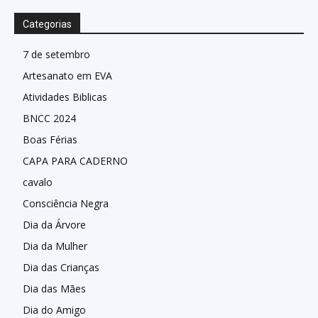
Categorias
7 de setembro
Artesanato em EVA
Atividades Biblicas
BNCC 2024
Boas Férias
CAPA PARA CADERNO
cavalo
Consciência Negra
Dia da Árvore
Dia da Mulher
Dia das Crianças
Dia das Mães
Dia do Amigo