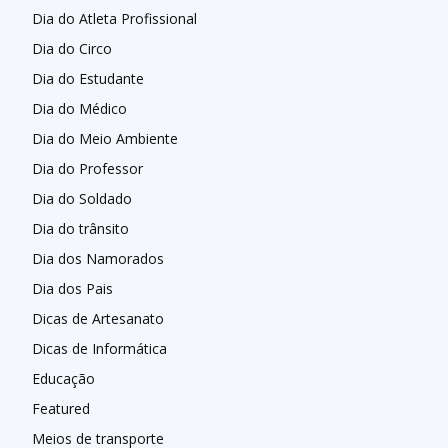
Dia do Atleta Profissional
Dia do Circo
Dia do Estudante
Dia do Médico
Dia do Meio Ambiente
Dia do Professor
Dia do Soldado
Dia do trânsito
Dia dos Namorados
Dia dos Pais
Dicas de Artesanato
Dicas de Informática
Educação
Featured
Meios de transporte