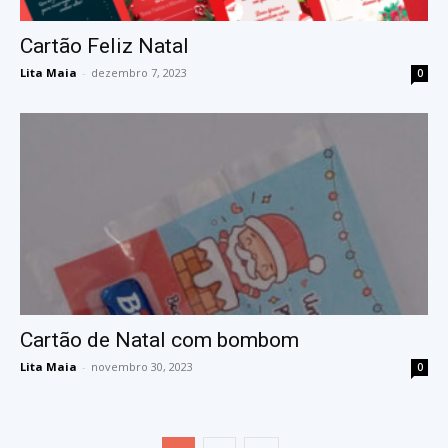
Cartão Feliz Natal
Lita Maia
-
dezembro 7, 2023
0
Cartão de Natal com bombom
Lita Maia
-
novembro 30, 2023
0