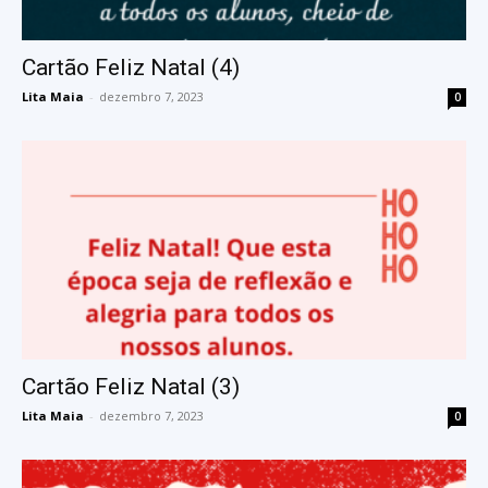
Cartão Feliz Natal (4)
Lita Maia
-
dezembro 7, 2023
0
Cartão Feliz Natal (3)
Lita Maia
-
dezembro 7, 2023
0