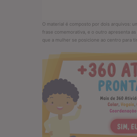
O material é composto por dois arquivos: 
frase comemorativa, e o outro apresenta a
que a mulher se posicione ao centro para tir