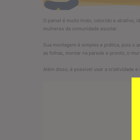
O painel é muito lindo, colorido e atrativo, 
mulheres da comunidade escolar.
Sua montagem é simples e prática, pois o ar
as folhas, montar na parede e pronto, o mural
Além disso, é possível usar a criatividade e