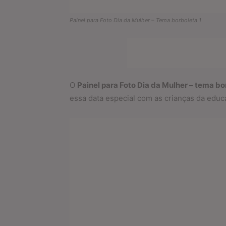
Painel para Foto Dia da Mulher – Tema borboleta 1
O
Painel para Foto Dia da Mulher – tema bo
essa data especial com as crianças da educaç