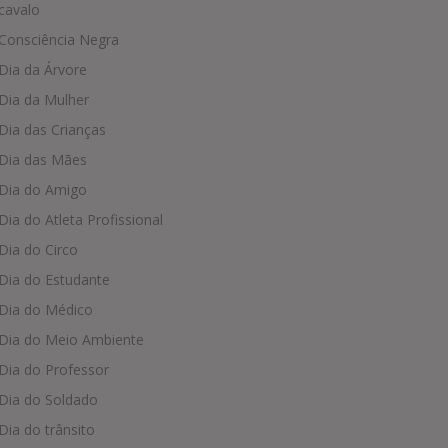
cavalo
Consciência Negra
Dia da Árvore
Dia da Mulher
Dia das Crianças
Dia das Mães
Dia do Amigo
Dia do Atleta Profissional
Dia do Circo
Dia do Estudante
Dia do Médico
Dia do Meio Ambiente
Dia do Professor
Dia do Soldado
Dia do trânsito