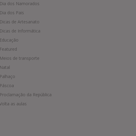
Dia dos Namorados
Dia dos Pais
Dicas de Artesanato
Dicas de Informática
Educação
Featured
Meios de transporte
Natal
Palhaço
Páscoa
Proclamação da República
Volta as aulas