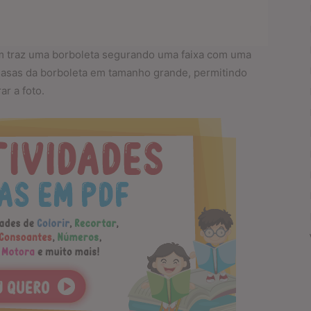
um traz uma borboleta segurando uma faixa com uma
s asas da borboleta em tamanho grande, permitindo
ar a foto.