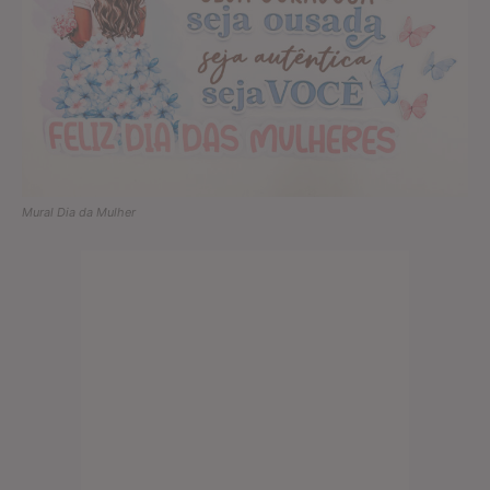
Mural Dia da Mulher