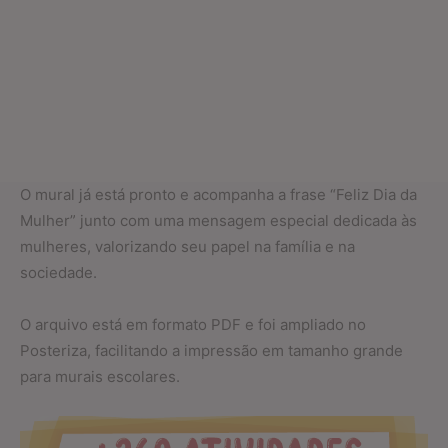
O mural já está pronto e acompanha a frase “Feliz Dia da
Mulher” junto com uma mensagem especial dedicada às
mulheres, valorizando seu papel na família e na
sociedade.
O arquivo está em formato PDF e foi ampliado no
Posteriza, facilitando a impressão em tamanho grande
para murais escolares.