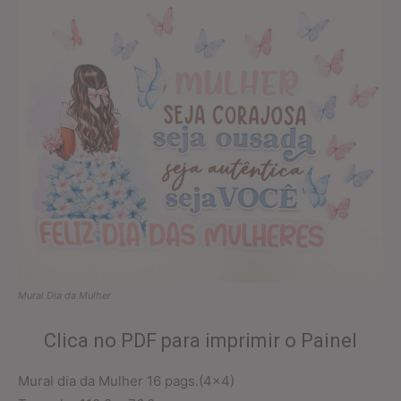
Mural Dia da Mulher
Clica no PDF para imprimir o Painel
Mural dia da Mulher 16 pags.(4×4)