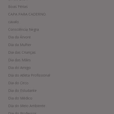
Boas Férias
CAPA PARA CADERNO
cavalo
Consciência Negra
Dia da Árvore
Dia da Mulher
Dia das Crianças
Dia das Mães
Dia do Amigo
Dia do Atleta Profissional
Dia do Circo
Dia do Estudante
Dia do Médico
Dia do Meio Ambiente
Dia do Professor