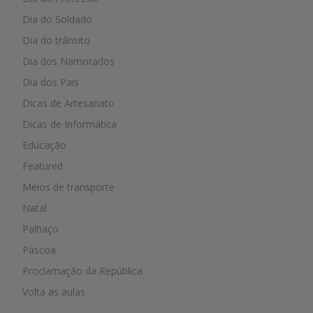
Dia do Soldado
Dia do trânsito
Dia dos Namorados
Dia dos Pais
Dicas de Artesanato
Dicas de Informática
Educação
Featured
Meios de transporte
Natal
Palhaço
Páscoa
Proclamação da República
Volta as aulas