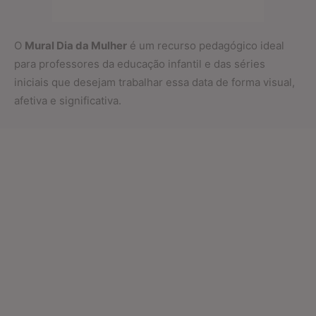
O
Mural Dia da Mulher
é um recurso pedagógico ideal
para professores da educação infantil e das séries
iniciais que desejam trabalhar essa data de forma visual,
afetiva e significativa.