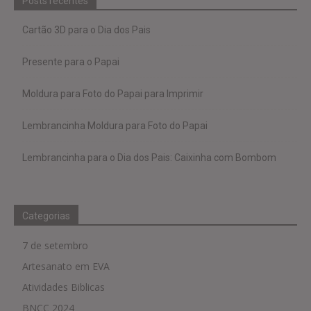
Posts recentes
Cartão 3D para o Dia dos Pais
Presente para o Papai
Moldura para Foto do Papai para Imprimir
Lembrancinha Moldura para Foto do Papai
Lembrancinha para o Dia dos Pais: Caixinha com Bombom
Categorias
7 de setembro
Artesanato em EVA
Atividades Biblicas
BNCC 2024