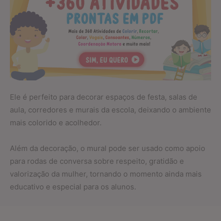
Ele é perfeito para decorar espaços de festa, salas de
aula, corredores e murais da escola, deixando o ambiente
mais colorido e acolhedor.
Além da decoração, o mural pode ser usado como apoio
para rodas de conversa sobre respeito, gratidão e
valorização da mulher, tornando o momento ainda mais
educativo e especial para os alunos.