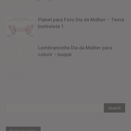
Painel para Foto Dia da Mulher – Tema
borboleta 1
Lembrancinha Dia da Mulher para
colorir – buquê