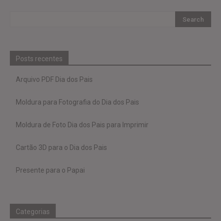
Posts recentes
Arquivo PDF Dia dos Pais
Moldura para Fotografia do Dia dos Pais
Moldura de Foto Dia dos Pais para Imprimir
Cartão 3D para o Dia dos Pais
Presente para o Papai
Categorias