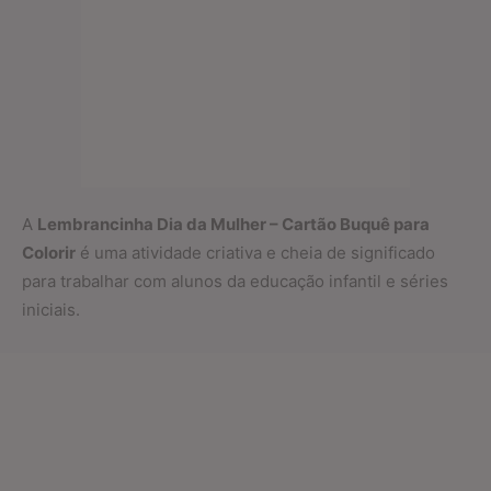
A
Lembrancinha Dia da Mulher – Cartão Buquê para
Colorir
é uma atividade criativa e cheia de significado
para trabalhar com alunos da educação infantil e séries
iniciais.