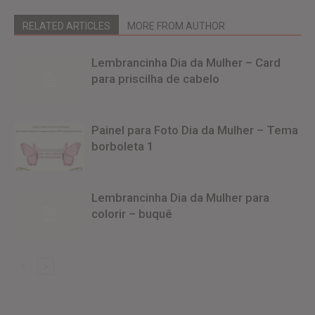
RELATED ARTICLES
MORE FROM AUTHOR
Lembrancinha Dia da Mulher – Card
para priscilha de cabelo
Painel para Foto Dia da Mulher – Tema
borboleta 1
Lembrancinha Dia da Mulher para
colorir – buquê