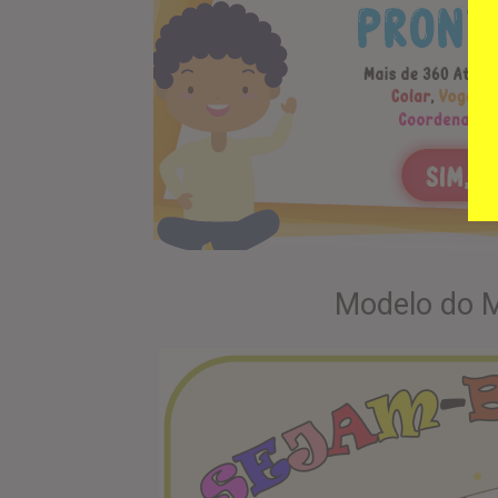
Modelo do M