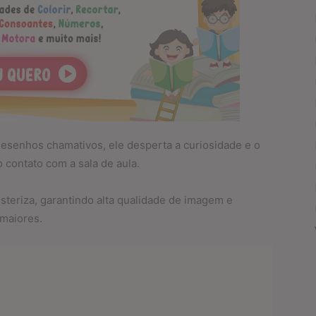
esenhos chamativos, ele desperta a curiosidade e o
 contato com a sala de aula.
teriza, garantindo alta qualidade de imagem e
maiores.