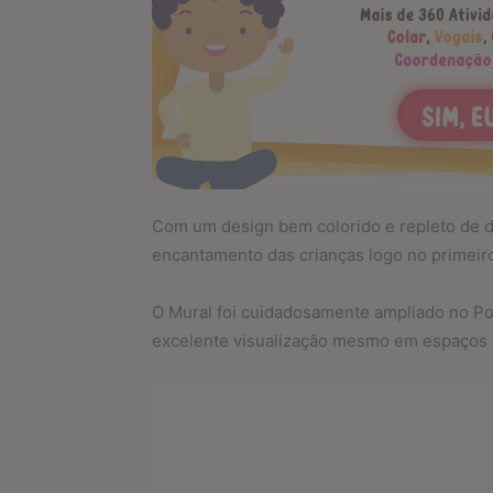
Com um design bem colorido e repleto de d
encantamento das crianças logo no primeiro
O Mural foi cuidadosamente ampliado no Pos
excelente visualização mesmo em espaços 