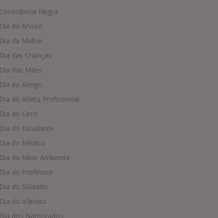
Consciência Negra
Dia da Árvore
Dia da Mulher
Dia das Crianças
Dia das Mães
Dia do Amigo
Dia do Atleta Profissional
Dia do Circo
Dia do Estudante
Dia do Médico
Dia do Meio Ambiente
Dia do Professor
Dia do Soldado
Dia do trânsito
Dia dos Namorados