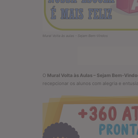
Mural Volta às aulas - Sejam Bem-Vindos
O
Mural Volta às Aulas – Sejam Bem-Vindo
recepcionar os alunos com alegria e entusi