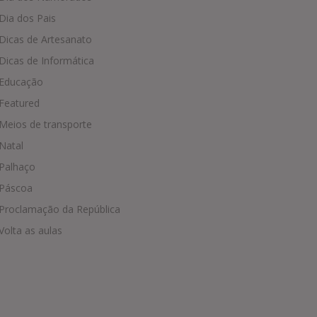
Dia dos Pais
Dicas de Artesanato
Dicas de Informática
Educação
Featured
Meios de transporte
Natal
Palhaço
Páscoa
Proclamação da República
Volta as aulas