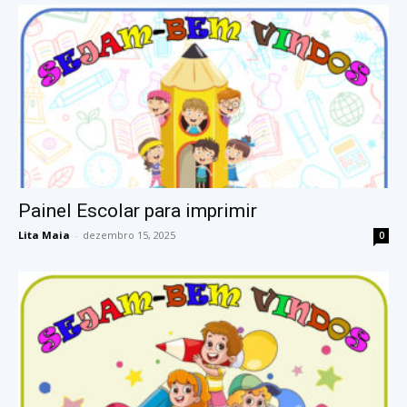
Painel Escolar para imprimir
Lita Maia
-
dezembro 15, 2025
0