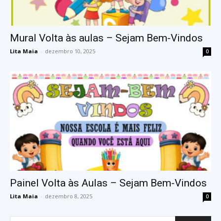
Mural Volta às aulas – Sejam Bem-Vindos
Lita Maia
-
dezembro 10, 2025
0
Painel Volta às Aulas – Sejam Bem-Vindos
Lita Maia
-
dezembro 8, 2025
0