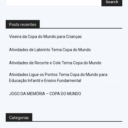
Posts recentes
Viseira da Copa do Mundo para Crianças
Atividades de Labirinto Tema Copa do Mundo
Atividades de Recorte e Cole Tema Copa do Mundo
Atividades Ligue os Pontos Tema Copa do Mundo para
Educação Infantil e Ensino Fundamental
JOGO DA MEMÓRIA – COPA DO MUNDO
Categorias