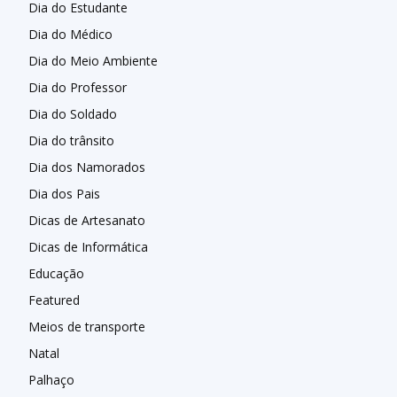
Dia do Estudante
Dia do Médico
Dia do Meio Ambiente
Dia do Professor
Dia do Soldado
Dia do trânsito
Dia dos Namorados
Dia dos Pais
Dicas de Artesanato
Dicas de Informática
Educação
Featured
Meios de transporte
Natal
Palhaço