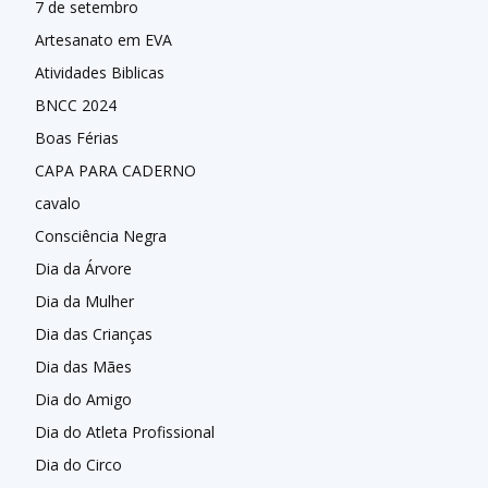
7 de setembro
Artesanato em EVA
Atividades Biblicas
BNCC 2024
Boas Férias
CAPA PARA CADERNO
cavalo
Consciência Negra
Dia da Árvore
Dia da Mulher
Dia das Crianças
Dia das Mães
Dia do Amigo
Dia do Atleta Profissional
Dia do Circo