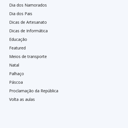
Dia dos Namorados
Dia dos Pais
Dicas de Artesanato
Dicas de Informática
Educação
Featured
Meios de transporte
Natal
Palhaço
Páscoa
Proclamação da República
Volta as aulas