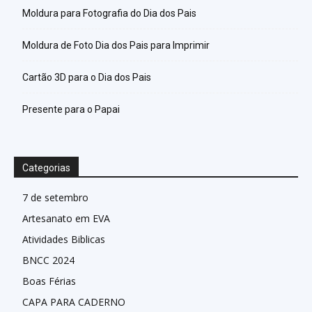
Moldura para Fotografia do Dia dos Pais
Moldura de Foto Dia dos Pais para Imprimir
Cartão 3D para o Dia dos Pais
Presente para o Papai
Categorias
7 de setembro
Artesanato em EVA
Atividades Biblicas
BNCC 2024
Boas Férias
CAPA PARA CADERNO