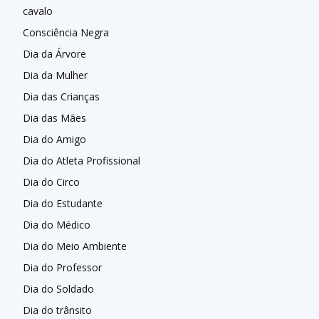
cavalo
Consciência Negra
Dia da Árvore
Dia da Mulher
Dia das Crianças
Dia das Mães
Dia do Amigo
Dia do Atleta Profissional
Dia do Circo
Dia do Estudante
Dia do Médico
Dia do Meio Ambiente
Dia do Professor
Dia do Soldado
Dia do trânsito