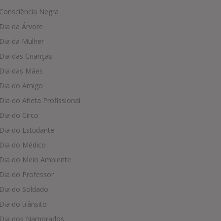
Consciência Negra
Dia da Árvore
Dia da Mulher
Dia das Crianças
Dia das Mães
Dia do Amigo
Dia do Atleta Profissional
Dia do Circo
Dia do Estudante
Dia do Médico
Dia do Meio Ambiente
Dia do Professor
Dia do Soldado
Dia do trânsito
Dia dos Namorados