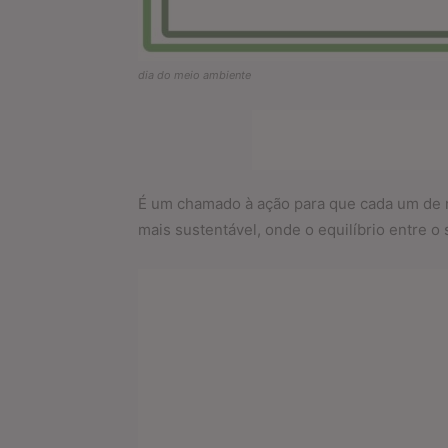
dia do meio ambiente
É um chamado à ação para que cada um de n
mais sustentável, onde o equilíbrio entre o