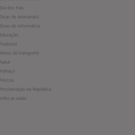
Dia dos Pais
Dicas de Artesanato
Dicas de Informática
Educação
Featured
Meios de transporte
Natal
Palhaço
Páscoa
Proclamação da República
Volta as aulas