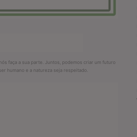
ós faça a sua parte. Juntos, podemos criar um futuro
 ser humano e a natureza seja respeitado.