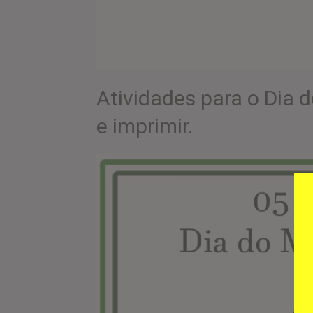
Atividades para o Dia 
e imprimir.