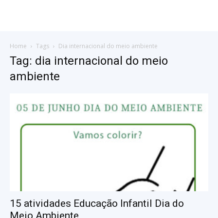
Home
Tags
Dia internacional do meio ambiente
Tag: dia internacional do meio
ambiente
15 atividades Educação Infantil Dia do
Meio Ambiente