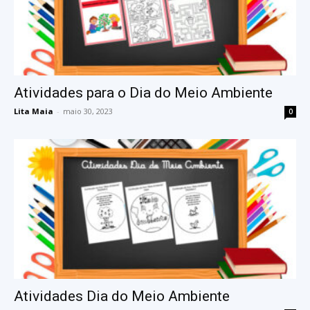
Atividades para o Dia do Meio Ambiente
Lita Maia
-
maio 30, 2023
0
Atividades Dia do Meio Ambiente