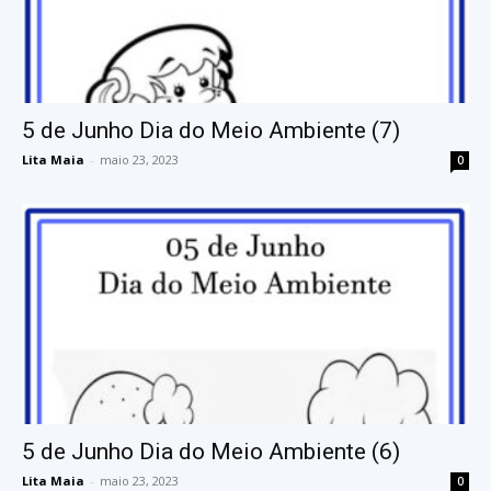
5 de Junho Dia do Meio Ambiente (7)
Lita Maia
-
maio 23, 2023
0
5 de Junho Dia do Meio Ambiente (6)
Lita Maia
-
maio 23, 2023
0