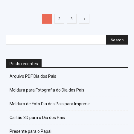
1
2
3
Posts recentes
Arquivo PDF Dia dos Pais
Moldura para Fotografia do Dia dos Pais
Moldura de Foto Dia dos Pais para Imprimir
Cartão 3D para o Dia dos Pais
Presente para o Papai