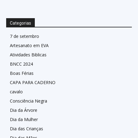
Categorias
7 de setembro
Artesanato em EVA
Atividades Biblicas
BNCC 2024
Boas Férias
CAPA PARA CADERNO
cavalo
Consciência Negra
Dia da Árvore
Dia da Mulher
Dia das Crianças
Dia das Mães