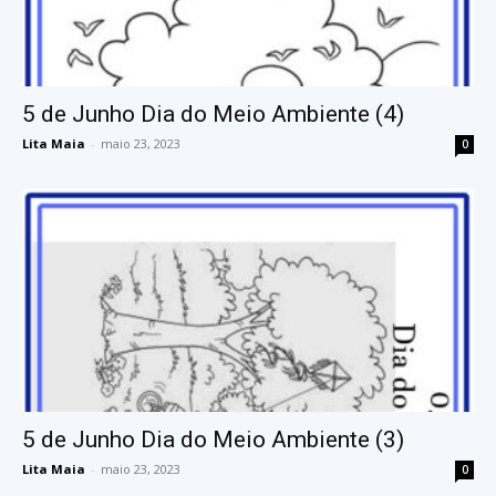
5 de Junho Dia do Meio Ambiente (4)
Lita Maia
-
maio 23, 2023
0
5 de Junho Dia do Meio Ambiente (3)
Lita Maia
-
maio 23, 2023
0