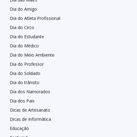
Dia do Amigo
Dia do Atleta Profissional
Dia do Circo
Dia do Estudante
Dia do Médico
Dia do Meio Ambiente
Dia do Professor
Dia do Soldado
Dia do trânsito
Dia dos Namorados
Dia dos Pais
Dicas de Artesanato
Dicas de Informática
Educação