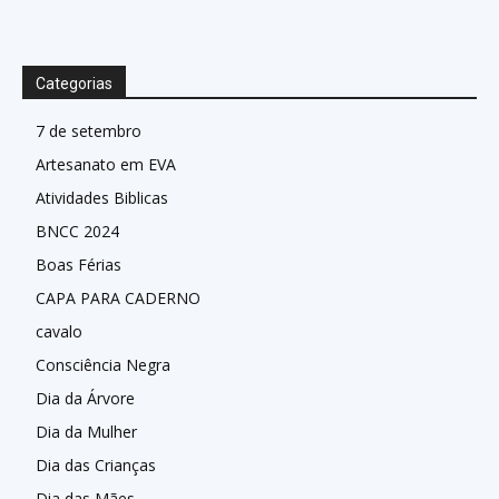
Categorias
7 de setembro
Artesanato em EVA
Atividades Biblicas
BNCC 2024
Boas Férias
CAPA PARA CADERNO
cavalo
Consciência Negra
Dia da Árvore
Dia da Mulher
Dia das Crianças
Dia das Mães