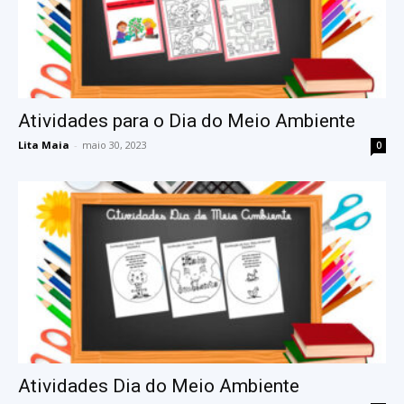
Atividades para o Dia do Meio Ambiente
Lita Maia
-
maio 30, 2023
0
Atividades Dia do Meio Ambiente