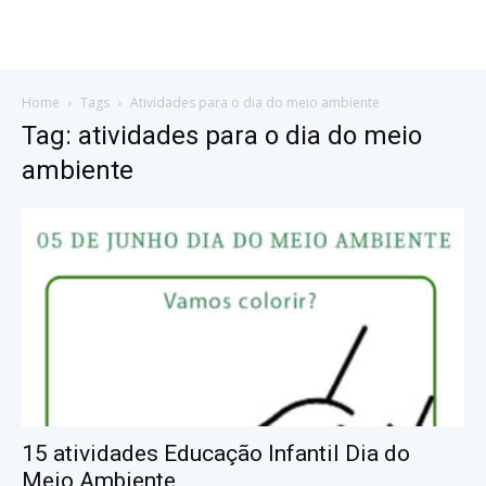
Home
Tags
Atividades para o dia do meio ambiente
Tag: atividades para o dia do meio
ambiente
15 atividades Educação Infantil Dia do
Meio Ambiente