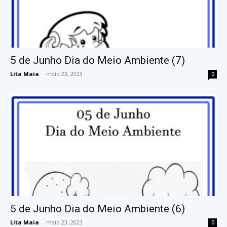
5 de Junho Dia do Meio Ambiente (7)
Lita Maia
-
maio 23, 2023
0
5 de Junho Dia do Meio Ambiente (6)
Lita Maia
-
maio 23, 2023
0