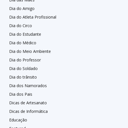
Dia do Amigo
Dia do Atleta Profissional
Dia do Circo
Dia do Estudante
Dia do Médico
Dia do Meio Ambiente
Dia do Professor
Dia do Soldado
Dia do trânsito
Dia dos Namorados
Dia dos Pais
Dicas de Artesanato
Dicas de Informática
Educação