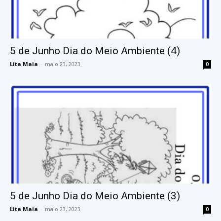
5 de Junho Dia do Meio Ambiente (4)
Lita Maia
-
maio 23, 2023
0
5 de Junho Dia do Meio Ambiente (3)
Lita Maia
-
maio 23, 2023
0