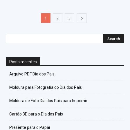
1
2
3
Posts recentes
Arquivo PDF Dia dos Pais
Moldura para Fotografia do Dia dos Pais
Moldura de Foto Dia dos Pais para Imprimir
Cartão 3D para o Dia dos Pais
Presente para o Papai