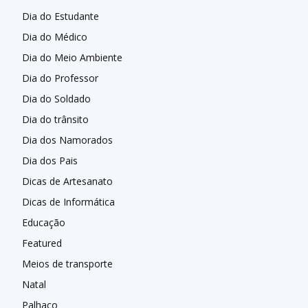
Dia do Estudante
Dia do Médico
Dia do Meio Ambiente
Dia do Professor
Dia do Soldado
Dia do trânsito
Dia dos Namorados
Dia dos Pais
Dicas de Artesanato
Dicas de Informática
Educação
Featured
Meios de transporte
Natal
Palhaço