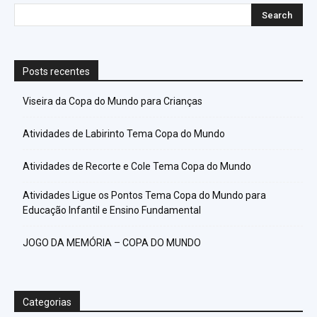
Posts recentes
Viseira da Copa do Mundo para Crianças
Atividades de Labirinto Tema Copa do Mundo
Atividades de Recorte e Cole Tema Copa do Mundo
Atividades Ligue os Pontos Tema Copa do Mundo para
Educação Infantil e Ensino Fundamental
JOGO DA MEMÓRIA – COPA DO MUNDO
Categorias