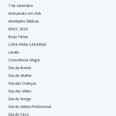
7 de setembro
Artesanato em EVA
Atividades Biblicas
BNCC 2024
Boas Férias
CAPA PARA CADERNO
cavalo
Consciência Negra
Dia da Árvore
Dia da Mulher
Dia das Crianças
Dia das Mães
Dia do Amigo
Dia do Atleta Profissional
Dia do Circo