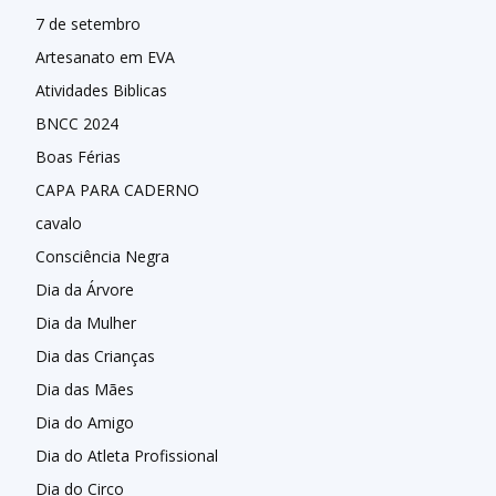
7 de setembro
Artesanato em EVA
Atividades Biblicas
BNCC 2024
Boas Férias
CAPA PARA CADERNO
cavalo
Consciência Negra
Dia da Árvore
Dia da Mulher
Dia das Crianças
Dia das Mães
Dia do Amigo
Dia do Atleta Profissional
Dia do Circo