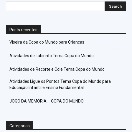
Posts recentes
Viseira da Copa do Mundo para Crianças
Atividades de Labirinto Tema Copa do Mundo
Atividades de Recorte e Cole Tema Copa do Mundo
Atividades Ligue os Pontos Tema Copa do Mundo para
Educação Infantil e Ensino Fundamental
JOGO DA MEMÓRIA – COPA DO MUNDO
Categorias