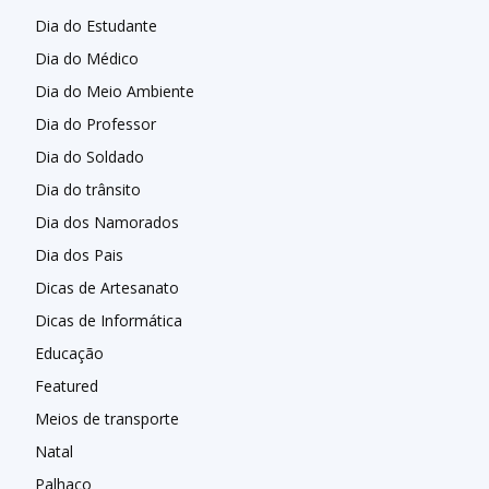
Dia do Estudante
Dia do Médico
Dia do Meio Ambiente
Dia do Professor
Dia do Soldado
Dia do trânsito
Dia dos Namorados
Dia dos Pais
Dicas de Artesanato
Dicas de Informática
Educação
Featured
Meios de transporte
Natal
Palhaço