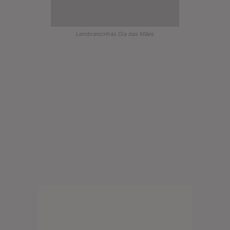
Lembrancinhas Dia das Mães