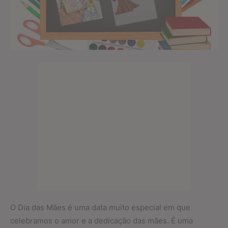
O Dia das Mães é uma data muito especial em que
celebramos o amor e a dedicação das mães. É uma