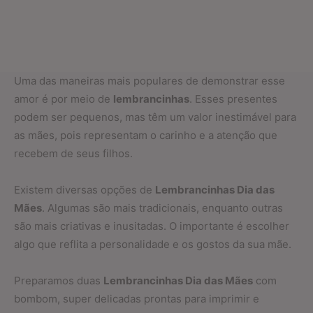
Uma das maneiras mais populares de demonstrar esse
amor é por meio de
lembrancinhas
. Esses presentes
podem ser pequenos, mas têm um valor inestimável para
as mães, pois representam o carinho e a atenção que
recebem de seus filhos.
Existem diversas opções de
Lembrancinhas Dia das
Mães
. Algumas são mais tradicionais, enquanto outras
são mais criativas e inusitadas. O importante é escolher
algo que reflita a personalidade e os gostos da sua mãe.
Preparamos duas
Lembrancinhas Dia das Mães
com
bombom, super delicadas prontas para imprimir e