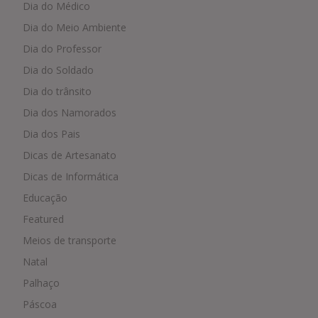
Dia do Médico
Dia do Meio Ambiente
Dia do Professor
Dia do Soldado
Dia do trânsito
Dia dos Namorados
Dia dos Pais
Dicas de Artesanato
Dicas de Informática
Educação
Featured
Meios de transporte
Natal
Palhaço
Páscoa