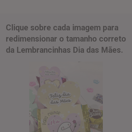
Clique sobre cada imagem para
redimensionar o tamanho correto
da Lembrancinhas Dia das Mães.