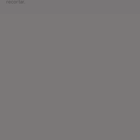
recortar.