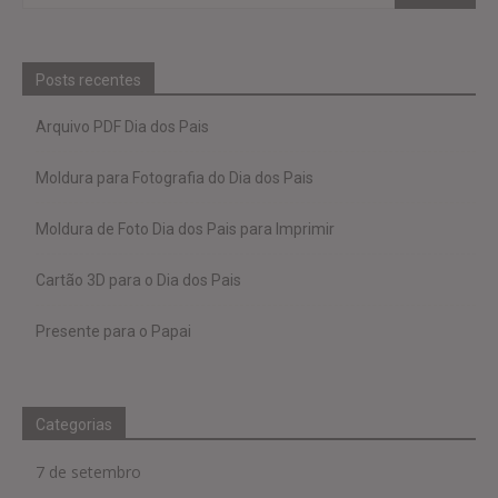
Posts recentes
Arquivo PDF Dia dos Pais
Moldura para Fotografia do Dia dos Pais
Moldura de Foto Dia dos Pais para Imprimir
Cartão 3D para o Dia dos Pais
Presente para o Papai
Categorias
7 de setembro