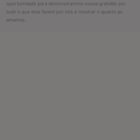
oportunidade para demonstrarmos nossa gratidão por
tudo o que elas fazem por nós e mostrar o quanto as
amamos.