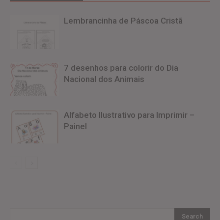
Lembrancinha de Páscoa Cristã
7 desenhos para colorir do Dia
Nacional dos Animais
Alfabeto Ilustrativo para Imprimir –
Painel