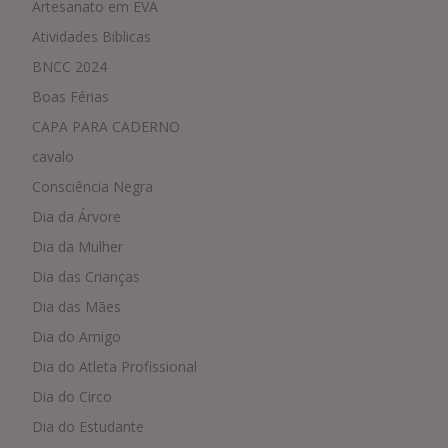
Artesanato em EVA
Atividades Biblicas
BNCC 2024
Boas Férias
CAPA PARA CADERNO
cavalo
Consciência Negra
Dia da Árvore
Dia da Mulher
Dia das Crianças
Dia das Mães
Dia do Amigo
Dia do Atleta Profissional
Dia do Circo
Dia do Estudante