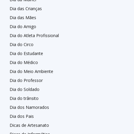
Dia das Crianças
Dia das Mães
Dia do Amigo
Dia do Atleta Profissional
Dia do Circo
Dia do Estudante
Dia do Médico
Dia do Meio Ambiente
Dia do Professor
Dia do Soldado
Dia do trânsito
Dia dos Namorados
Dia dos Pais
Dicas de Artesanato