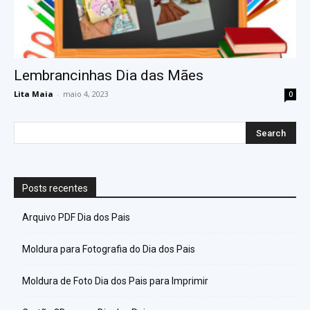
Lembrancinhas Dia das Mães
Lita Maia
-
maio 4, 2023
0
Posts recentes
Arquivo PDF Dia dos Pais
Moldura para Fotografia do Dia dos Pais
Moldura de Foto Dia dos Pais para Imprimir