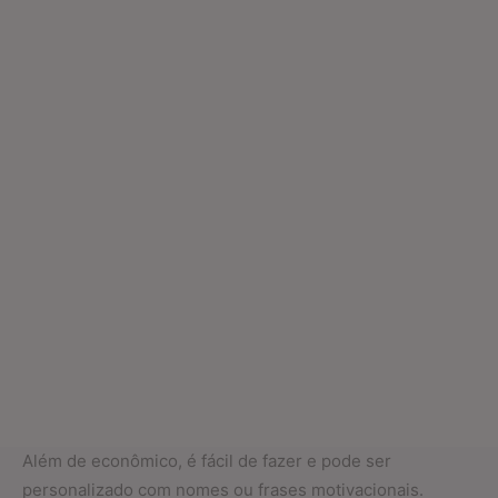
Além de econômico, é fácil de fazer e pode ser
personalizado com nomes ou frases motivacionais.