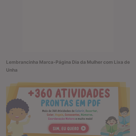
Lembrancinha Marca-Página Dia da Mulher com Lixa de
Unha