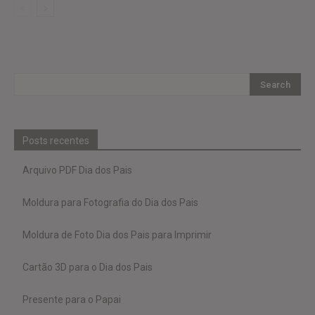
Posts recentes
Arquivo PDF Dia dos Pais
Moldura para Fotografia do Dia dos Pais
Moldura de Foto Dia dos Pais para Imprimir
Cartão 3D para o Dia dos Pais
Presente para o Papai