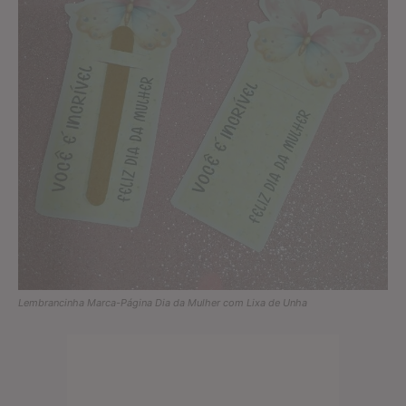
Lembrancinha Marca-Página Dia da Mulher com Lixa de Unha