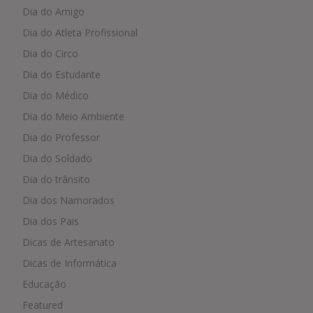
Dia do Amigo
Dia do Atleta Profissional
Dia do Circo
Dia do Estudante
Dia do Médico
Dia do Meio Ambiente
Dia do Professor
Dia do Soldado
Dia do trânsito
Dia dos Namorados
Dia dos Pais
Dicas de Artesanato
Dicas de Informática
Educação
Featured