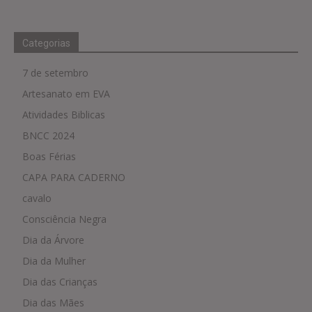
Categorias
7 de setembro
Artesanato em EVA
Atividades Biblicas
BNCC 2024
Boas Férias
CAPA PARA CADERNO
cavalo
Consciência Negra
Dia da Árvore
Dia da Mulher
Dia das Crianças
Dia das Mães