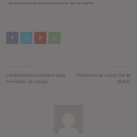
lembrancinha pronta para imprimir dia da mulher
Previous article
Next article
Lembrancinha borboleta para
Desenhos de colorir Dia da
Prendedor de cabelo
Mulher