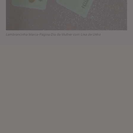
Lembrancinha Marca-Página Dia da Mulher com Lixa de Unha