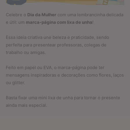
Celebre o
Dia da Mulher
com uma lembrancinha delicada
e útil: um
marca-página com lixa de unha
!
Essa ideia criativa une beleza e praticidade, sendo
perfeita para presentear professoras, colegas de
trabalho ou amigas.
Feito em papel ou EVA, o marca-página pode ter
mensagens inspiradoras e decorações como flores, laços
ou glitter.
Basta fixar uma mini lixa de unha para tornar o presente
ainda mais especial.