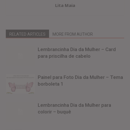
Lita Maia
RELATED ARTICLES
MORE FROM AUTHOR
Lembrancinha Dia da Mulher – Card
para priscilha de cabelo
Painel para Foto Dia da Mulher – Tema
borboleta 1
Lembrancinha Dia da Mulher para
colorir – buquê