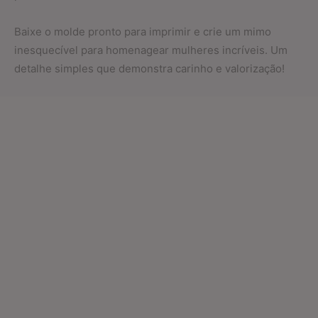
Baixe o molde pronto para imprimir e crie um mimo
inesquecível para homenagear mulheres incríveis. Um
detalhe simples que demonstra carinho e valorização!