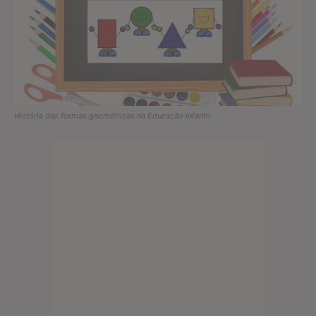
História das formas geométricas na Educação Infantil