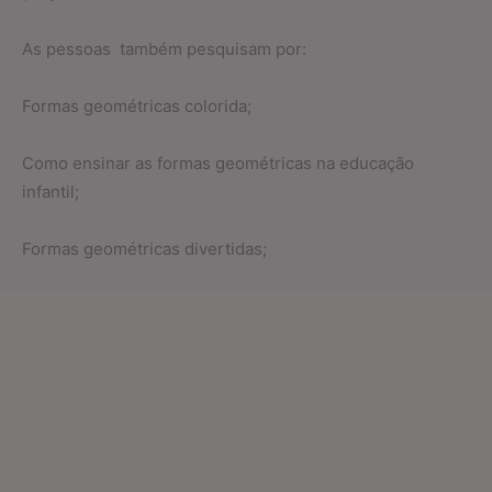
As pessoas também pesquisam por:
Formas geométricas colorida;
Como ensinar as formas geométricas na educação
infantil;
Formas geométricas divertidas;