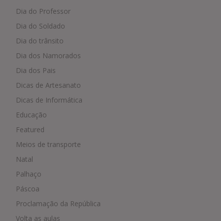
Dia do Professor
Dia do Soldado
Dia do trânsito
Dia dos Namorados
Dia dos Pais
Dicas de Artesanato
Dicas de Informática
Educação
Featured
Meios de transporte
Natal
Palhaço
Páscoa
Proclamação da República
Volta as aulas