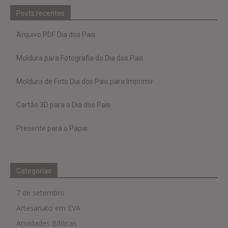
Posts recentes
Arquivo PDF Dia dos Pais
Moldura para Fotografia do Dia dos Pais
Moldura de Foto Dia dos Pais para Imprimir
Cartão 3D para o Dia dos Pais
Presente para o Papai
Categorias
7 de setembro
Artesanato em EVA
Atividades Biblicas