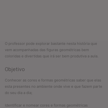
O professor pode explorar bastante nesta história que
vem acompanhadas das figuras geométricas bem
coloridas e divertidas que irá ser bem produtiva a aula.
Objetivo
Conhecer as cores e formas geométricas saber que elas
esta presentes no ambiente onde vive e que fazem parte
do seu dia a dia;
Identificar e nomear cores e formas geométricas