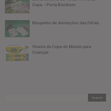
Copa – Porta Bombom
Bloquinho de Anotações das Férias
Viseira da Copa do Mundo para
Crianças