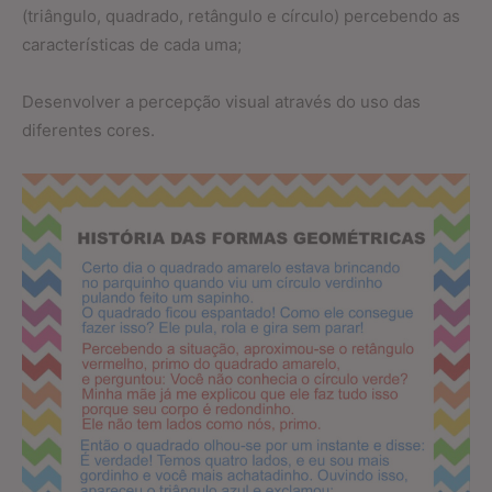
(triângulo, quadrado, retângulo e círculo) percebendo as
características de cada uma;
Desenvolver a percepção visual através do uso das
diferentes cores.