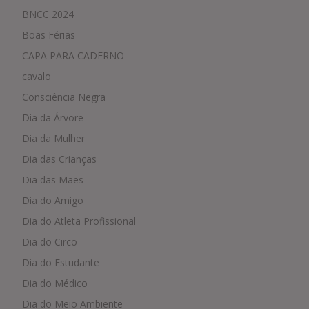
BNCC 2024
Boas Férias
CAPA PARA CADERNO
cavalo
Consciência Negra
Dia da Árvore
Dia da Mulher
Dia das Crianças
Dia das Mães
Dia do Amigo
Dia do Atleta Profissional
Dia do Circo
Dia do Estudante
Dia do Médico
Dia do Meio Ambiente