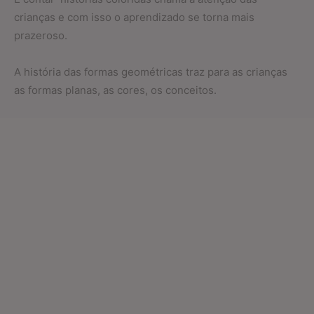
crianças e com isso o aprendizado se torna mais
prazeroso.
A história das formas geométricas traz para as crianças
as formas planas, as cores, os conceitos.