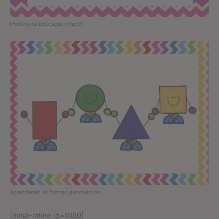
História na Educação Infantil
Aprendendo as formas geométricas
[ninja-inline id=1060]