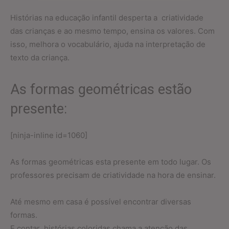
Histórias na educação infantil desperta a criatividade
das crianças e ao mesmo tempo, ensina os valores. Com
isso, melhora o vocabulário, ajuda na interpretação de
texto da criança.
As formas geométricas estão
presente:
[ninja-inline id=1060]
As formas geométricas esta presente em todo lugar. Os
professores precisam de criatividade na hora de ensinar.
Até mesmo em casa é possível encontrar diversas
formas.
E contar histórias coloridas chama a atenção das