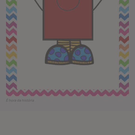
É hora da história