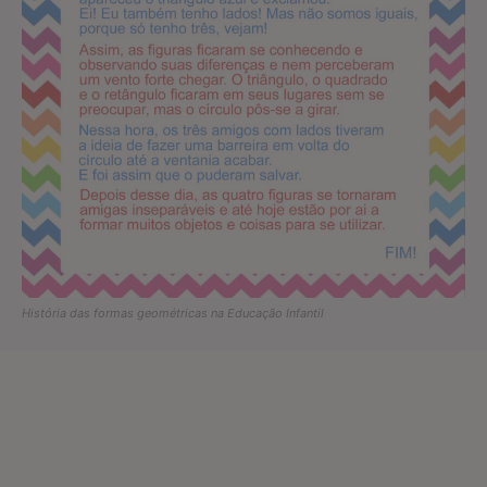
História das formas geométricas na Educação Infantil