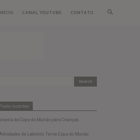
INÍCIO
CANAL YOUTUBE
CONTATO
Posts recentes
Viseira da Copa do Mundo para Crianças
Atividades de Labirinto Tema Copa do Mundo