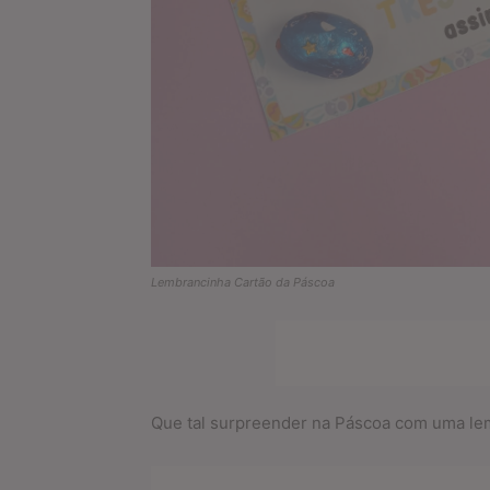
Lembrancinha Cartão da Páscoa
Que tal surpreender na Páscoa com uma lem