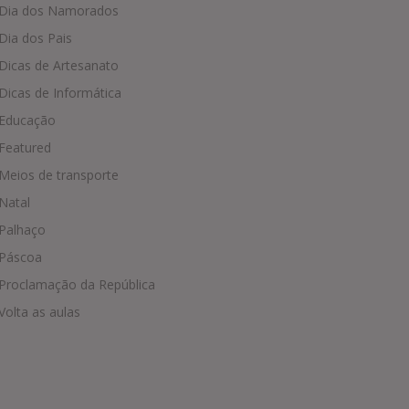
Dia dos Namorados
Dia dos Pais
Dicas de Artesanato
Dicas de Informática
Educação
Featured
Meios de transporte
Natal
Palhaço
Páscoa
Proclamação da República
Volta as aulas