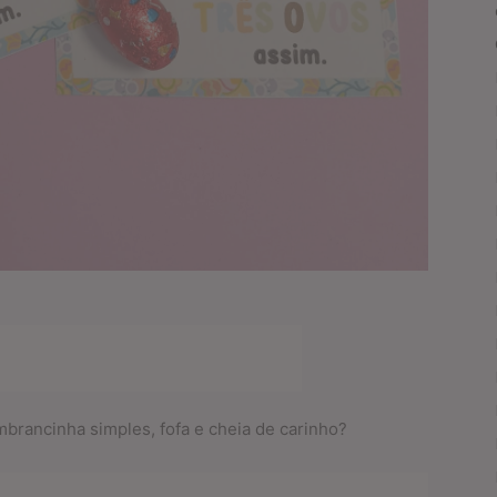
brancinha simples, fofa e cheia de carinho?