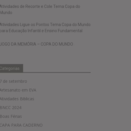
Atividades de Recorte e Cole Tema Copa do
Mundo
Atividades Ligue os Pontos Tema Copa do Mundo
para Educação Infantil e Ensino Fundamental
JOGO DA MEMÓRIA – COPA DO MUNDO
Categorias
7 de setembro
Artesanato em EVA
Atividades Biblicas
BNCC 2024
Boas Férias
CAPA PARA CADERNO