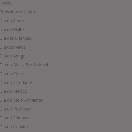
cavalo
Consciência Negra
Dia da Árvore
Dia da Mulher
Dia das Crianças
Dia das Mães
Dia do Amigo
Dia do Atleta Profissional
Dia do Circo
Dia do Estudante
Dia do Médico
Dia do Meio Ambiente
Dia do Professor
Dia do Soldado
Dia do trânsito