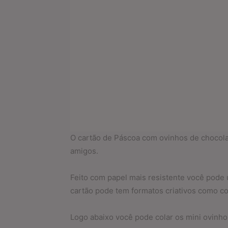
O cartão de Páscoa com ovinhos de chocolat
amigos.
Feito com papel mais resistente você pode u
cartão pode tem formatos criativos como co
Logo abaixo você pode colar os mini ovinho