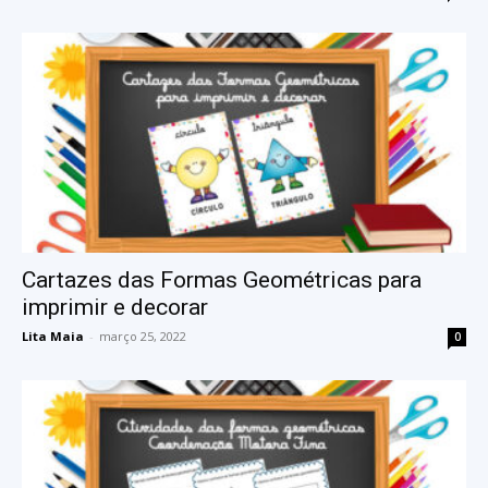
Cartazes das Formas Geométricas para
imprimir e decorar
Lita Maia
-
março 25, 2022
0