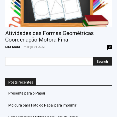
Atividades das Formas Geométricas
Coordenação Motora Fina
Lita Maia
-
março 24, 2022
0
Posts recentes
Presente para o Papai
Moldura para Foto do Papai para Imprimir