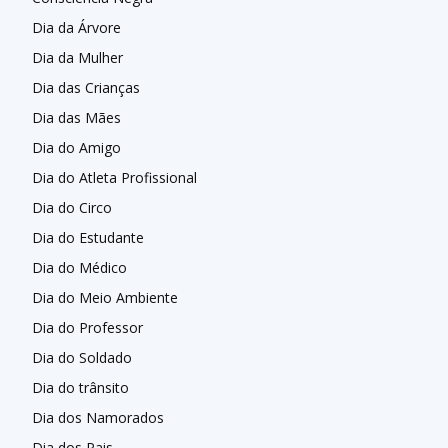
Dia da Árvore
Dia da Mulher
Dia das Crianças
Dia das Mães
Dia do Amigo
Dia do Atleta Profissional
Dia do Circo
Dia do Estudante
Dia do Médico
Dia do Meio Ambiente
Dia do Professor
Dia do Soldado
Dia do trânsito
Dia dos Namorados
Dia dos Pais