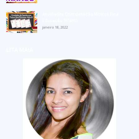
Atividades Coordenação Motora Fina
Educação Infantil
janeiro 18, 2022
LITA MAIA