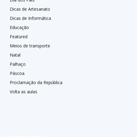
Dicas de Artesanato
Dicas de Informática
Educação
Featured
Meios de transporte
Natal
Palhaço
Páscoa
Proclamação da República
Volta as aulas