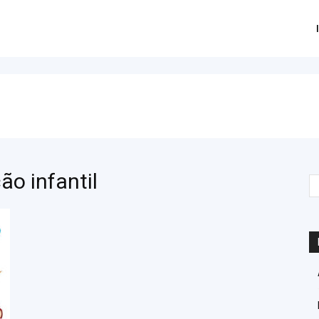
ão infantil