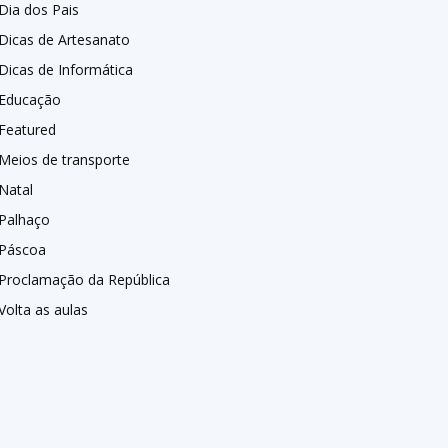
Dia dos Pais
Dicas de Artesanato
Dicas de Informática
Educação
Featured
Meios de transporte
Natal
Palhaço
Páscoa
Proclamação da República
Volta as aulas