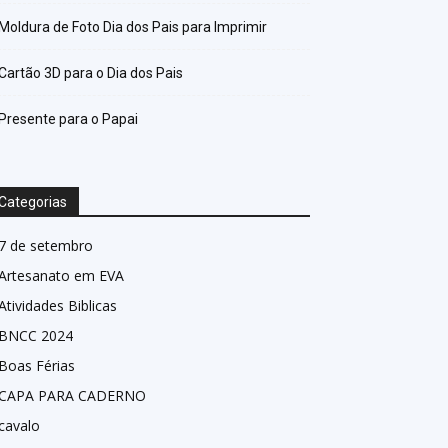
Moldura de Foto Dia dos Pais para Imprimir
Cartão 3D para o Dia dos Pais
Presente para o Papai
Categorias
7 de setembro
Artesanato em EVA
Atividades Biblicas
BNCC 2024
Boas Férias
CAPA PARA CADERNO
cavalo