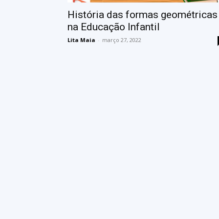
História das formas geométricas
na Educação Infantil
Lita Maia
-
março 27, 2022