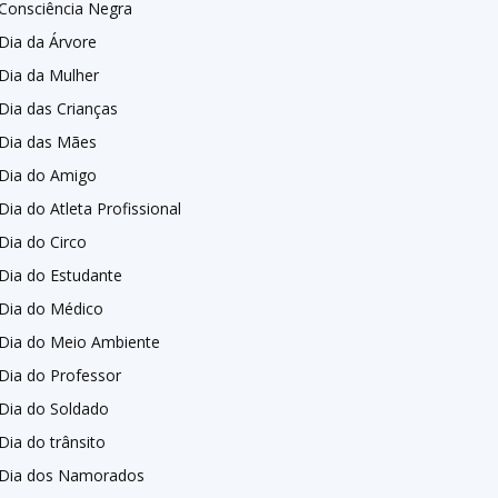
Consciência Negra
Dia da Árvore
Dia da Mulher
Dia das Crianças
Dia das Mães
Dia do Amigo
Dia do Atleta Profissional
Dia do Circo
Dia do Estudante
Dia do Médico
Dia do Meio Ambiente
Dia do Professor
Dia do Soldado
Dia do trânsito
Dia dos Namorados