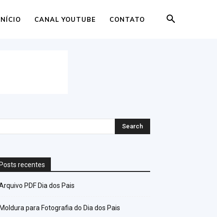
INÍCIO
CANAL YOUTUBE
CONTATO
Posts recentes
Arquivo PDF Dia dos Pais
Moldura para Fotografia do Dia dos Pais