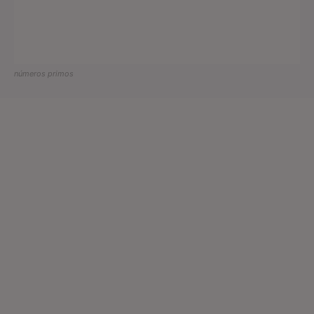
números primos