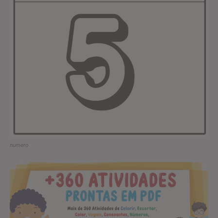
numero