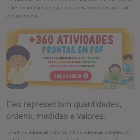
e desempenham um papel essencial em várias áreas do
conhecimento.
Eles representam quantidades,
ordens, medidas e valores.
Desde os
números
naturais até os
números
complexos,