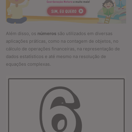
Além disso, os
números
são utilizados em diversas
aplicações práticas, como na contagem de objetos, no
cálculo de operações financeiras, na representação de
dados estatísticos e até mesmo na resolução de
equações complexas.