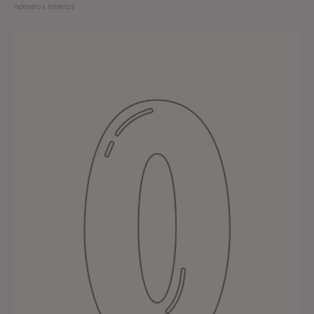
números inteiros