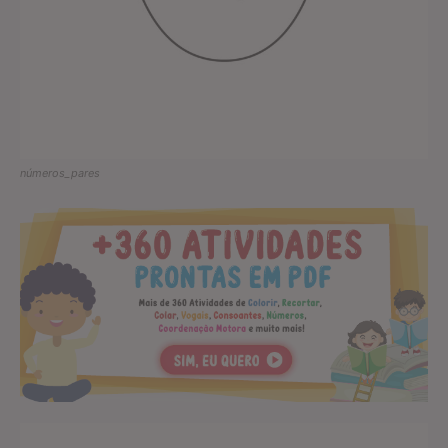
números_pares