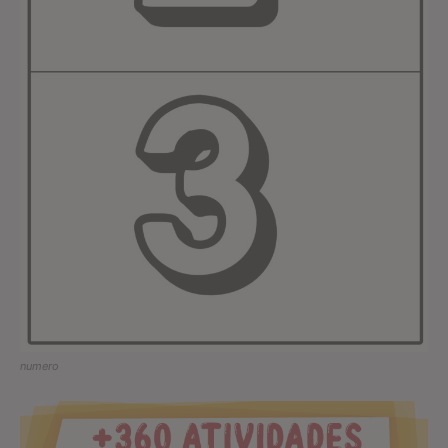
numero