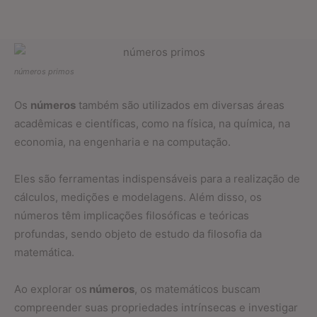
números primos
Os
números
também são utilizados em diversas áreas
acadêmicas e científicas, como na física, na química, na
economia, na engenharia e na computação.
Eles são ferramentas indispensáveis para a realização de
cálculos, medições e modelagens. Além disso, os
números têm implicações filosóficas e teóricas
profundas, sendo objeto de estudo da filosofia da
matemática.
Ao explorar os
números
, os matemáticos buscam
compreender suas propriedades intrínsecas e investigar