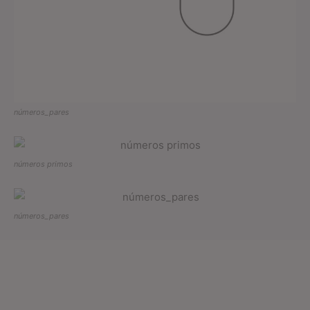
números_pares
números primos
números_pares