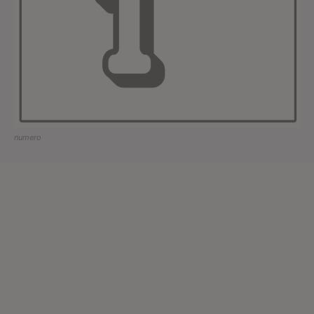
numero