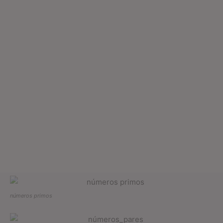
números primos