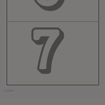
numero