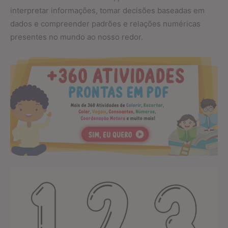
interpretar informações, tomar decisões baseadas em
dados e compreender padrões e relações numéricas
presentes no mundo ao nosso redor.