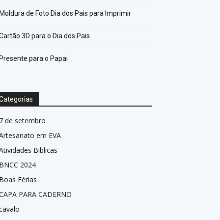
Moldura de Foto Dia dos Pais para Imprimir
Cartão 3D para o Dia dos Pais
Presente para o Papai
Categorias
7 de setembro
Artesanato em EVA
Atividades Biblicas
BNCC 2024
Boas Férias
CAPA PARA CADERNO
cavalo