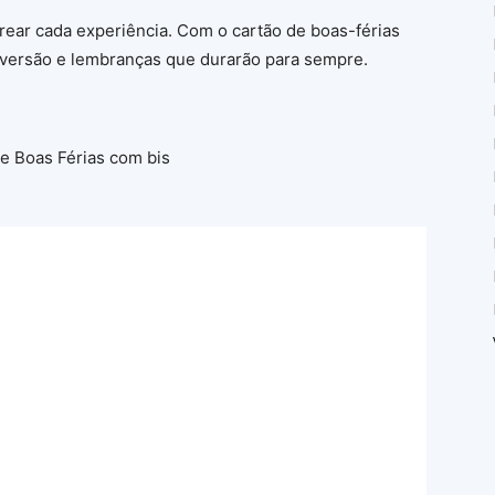
orear cada experiência. Com o cartão de boas-férias
 diversão e lembranças que durarão para sempre.