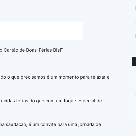
 Cartão de Boas-Férias Bis!”
 tudo o que precisamos é um momento para relaxar e
recidas férias do que com um toque especial de
uma saudação, é um convite para uma jornada de