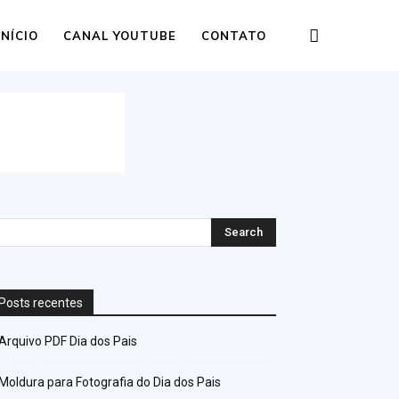
INÍCIO
CANAL YOUTUBE
CONTATO
Posts recentes
Arquivo PDF Dia dos Pais
Moldura para Fotografia do Dia dos Pais