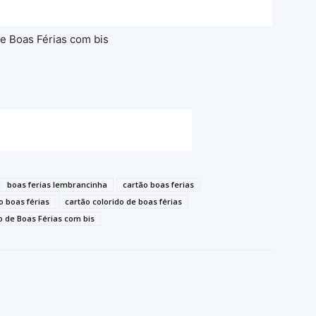
boas ferias lembrancinha
cartão boas ferias
o boas férias
cartão colorido de boas férias
o de Boas Férias com bis