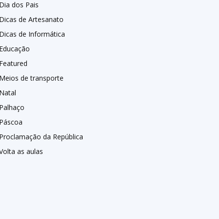
Dia dos Pais
Dicas de Artesanato
Dicas de Informática
Educação
Featured
Meios de transporte
Natal
Palhaço
Páscoa
Proclamação da República
Volta as aulas