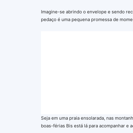
Imagine-se abrindo o envelope e sendo rec
pedaço é uma pequena promessa de momento
Seja em uma praia ensolarada, nas montanh
boas-férias Bis está lá para acompanhar e