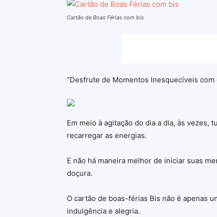
Cartão de Boas Férias com bis
“Desfrute de Momentos Inesquecíveis com o
Em meio à agitação do dia a dia, às vezes,
recarregar as energias.
E não há maneira melhor de iniciar suas me
doçura.
O cartão de boas-férias Bis não é apenas 
indulgência e alegria.