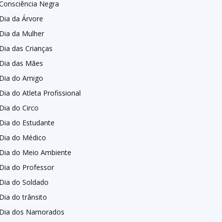
Consciência Negra
Dia da Árvore
Dia da Mulher
Dia das Crianças
Dia das Mães
Dia do Amigo
Dia do Atleta Profissional
Dia do Circo
Dia do Estudante
Dia do Médico
Dia do Meio Ambiente
Dia do Professor
Dia do Soldado
Dia do trânsito
Dia dos Namorados