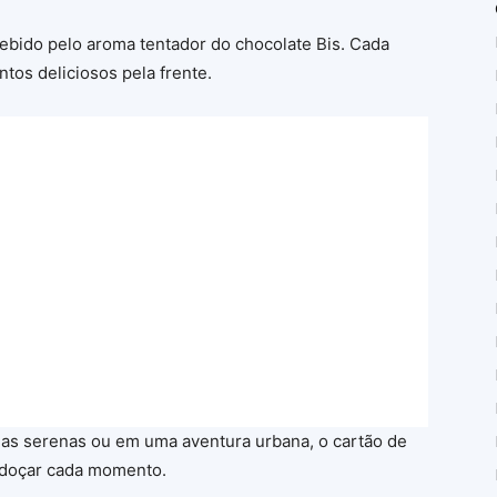
ebido pelo aroma tentador do chocolate Bis. Cada
s deliciosos pela frente.
as serenas ou em uma aventura urbana, o cartão de
 adoçar cada momento.