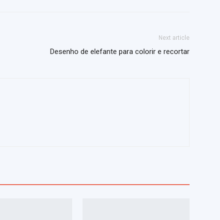
Next article
Desenho de elefante para colorir e recortar