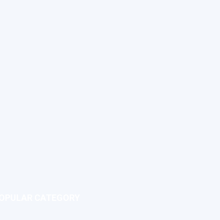
OPULAR CATEGORY