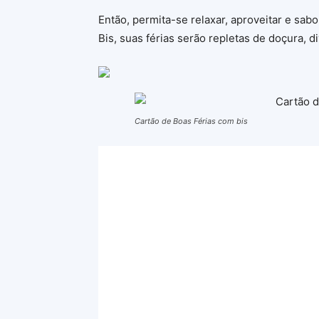
Então, permita-se relaxar, aproveitar e sab
Bis, suas férias serão repletas de doçura,
Cartão de Boas Férias com bis