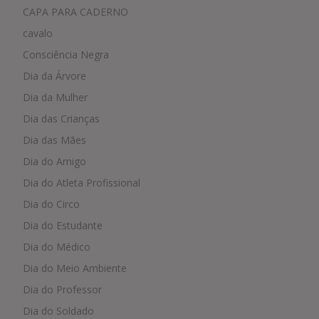
CAPA PARA CADERNO
cavalo
Consciência Negra
Dia da Árvore
Dia da Mulher
Dia das Crianças
Dia das Mães
Dia do Amigo
Dia do Atleta Profissional
Dia do Circo
Dia do Estudante
Dia do Médico
Dia do Meio Ambiente
Dia do Professor
Dia do Soldado