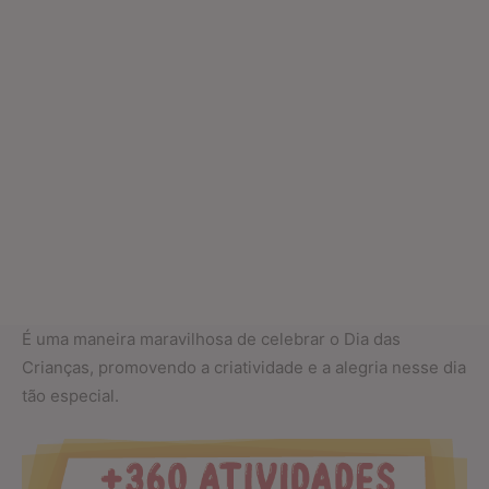
É uma maneira maravilhosa de celebrar o Dia das
Crianças, promovendo a criatividade e a alegria nesse dia
tão especial.