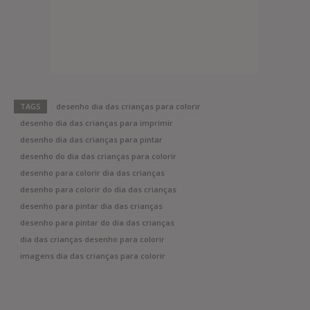
TAGS
desenho dia das crianças para colorir
desenho dia das crianças para imprimir
desenho dia das crianças para pintar
desenho do dia das crianças para colorir
desenho para colorir dia das crianças
desenho para colorir do dia das crianças
desenho para pintar dia das crianças
desenho para pintar do dia das crianças
dia das crianças desenho para colorir
imagens dia das crianças para colorir