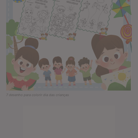
7 desenho para colorir dia das crianças