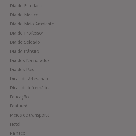
Dia do Estudante
Dia do Médico
Dia do Meio Ambiente
Dia do Professor
Dia do Soldado
Dia do trânsito
Dia dos Namorados
Dia dos Pais
Dicas de Artesanato
Dicas de Informática
Educação
Featured
Meios de transporte
Natal
Palhaço