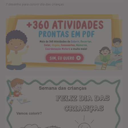
7 desenho para colorir dia das crianças