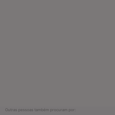
Outras pessoas também procuram por: