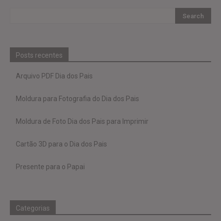
Posts recentes
Arquivo PDF Dia dos Pais
Moldura para Fotografia do Dia dos Pais
Moldura de Foto Dia dos Pais para Imprimir
Cartão 3D para o Dia dos Pais
Presente para o Papai
Categorias