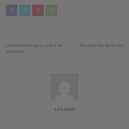
Previous article
Next article
Lembrancinha para o Dia 7 de
Atividade Dia da Árvore
Setembro
Lita Maia