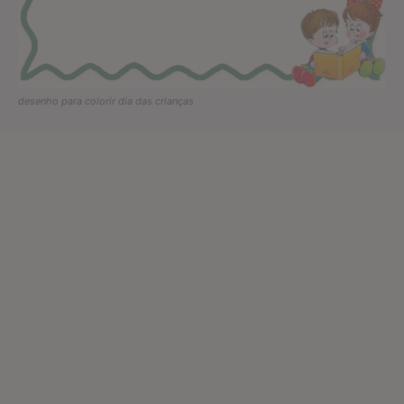
desenho para colorir dia das crianças