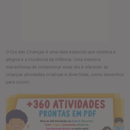
O Dia das Crianças é uma data especial que celebra a
alegria e a inocência da infância. Uma maneira
maravilhosa de comemorar esse dia é oferecer às
crianças atividades criativas e divertidas, como desenhos
para colorir.