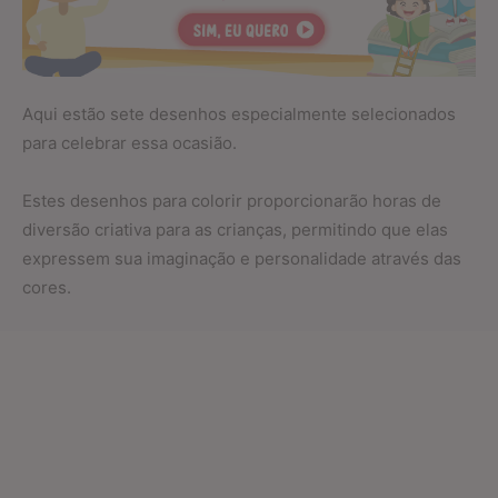
Aqui estão sete desenhos especialmente selecionados
para celebrar essa ocasião.
Estes desenhos para colorir proporcionarão horas de
diversão criativa para as crianças, permitindo que elas
expressem sua imaginação e personalidade através das
cores.