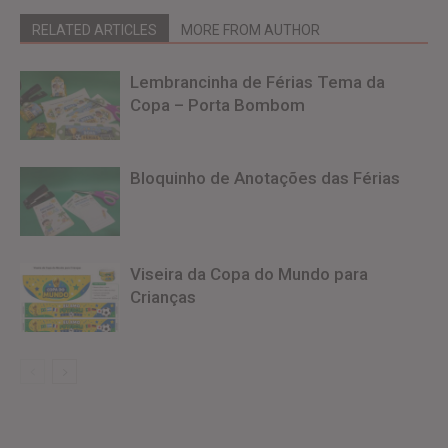
RELATED ARTICLES
MORE FROM AUTHOR
Lembrancinha de Férias Tema da
Copa – Porta Bombom
Bloquinho de Anotações das Férias
Viseira da Copa do Mundo para
Crianças