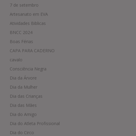
7 de setembro
Artesanato em EVA
Atividades Biblicas
BNCC 2024
Boas Férias
CAPA PARA CADERNO
cavalo
Consciência Negra
Dia da Árvore
Dia da Mulher
Dia das Crianças
Dia das Mães
Dia do Amigo
Dia do Atleta Profissional
Dia do Circo