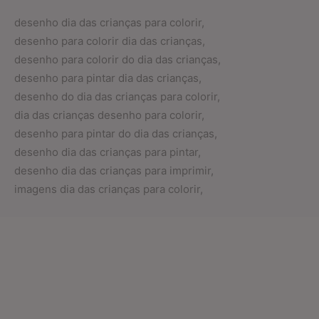
desenho dia das crianças para colorir,
desenho para colorir dia das crianças,
desenho para colorir do dia das crianças,
desenho para pintar dia das crianças,
desenho do dia das crianças para colorir,
dia das crianças desenho para colorir,
desenho para pintar do dia das crianças,
desenho dia das crianças para pintar,
desenho dia das crianças para imprimir,
imagens dia das crianças para colorir,