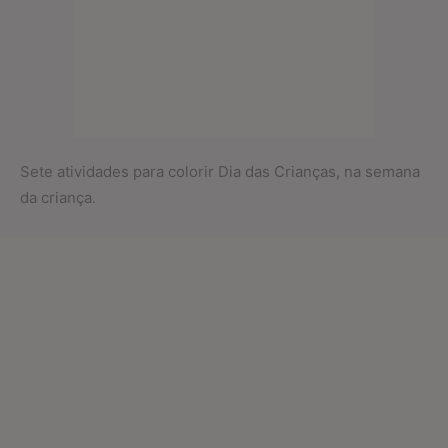
Sete atividades para colorir Dia das Crianças, na semana
da criança.