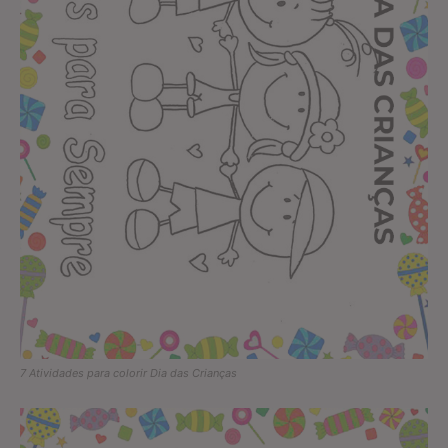
7 Atividades para colorir Dia das Crianças