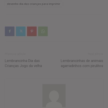
desenho dia das crianças para imprimir
Previous article
Next article
Lembrancinha Dia das
Lembrancinhas de animais
Crianças Jogo da velha
agarradinhos com pirulitos