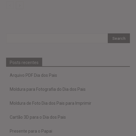
Posts recentes
Arquivo PDF Dia dos Pais
Moldura para Fotografia do Dia dos Pais
Moldura de Foto Dia dos Pais para Imprimir
Cartão 3D para o Dia dos Pais
Presente para o Papai