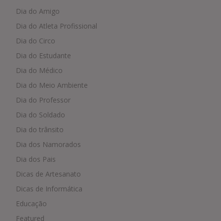
Dia do Amigo
Dia do Atleta Profissional
Dia do Circo
Dia do Estudante
Dia do Médico
Dia do Meio Ambiente
Dia do Professor
Dia do Soldado
Dia do trânsito
Dia dos Namorados
Dia dos Pais
Dicas de Artesanato
Dicas de Informática
Educação
Featured