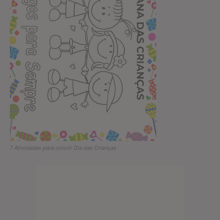
7 Atividades para colorir Dia das Crianças