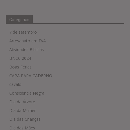
Categorias
7 de setembro
Artesanato em EVA
Atividades Biblicas
BNCC 2024
Boas Férias
CAPA PARA CADERNO
cavalo
Consciência Negra
Dia da Árvore
Dia da Mulher
Dia das Crianças
Dia das Mães