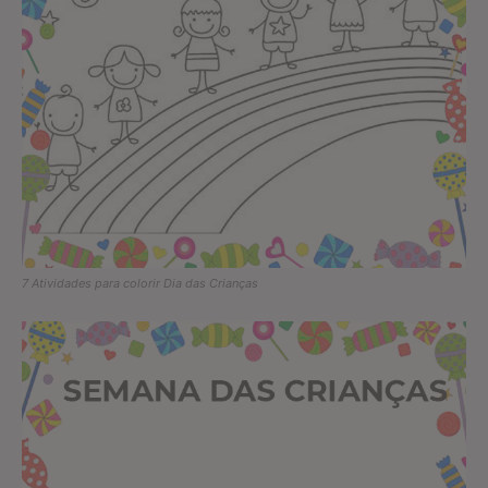
7 Atividades para colorir Dia das Crianças