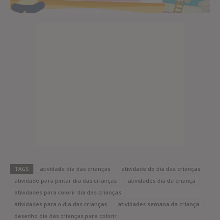
TAGS
atividade dia das crianças
atividade do dia das crianças
atividade para pintar dia das crianças
atividades dia da criança
atividades para colorir dia das crianças
atividades para o dia das crianças
atividades semana da criança
desenho dia das crianças para colorir