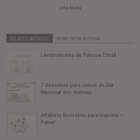
Lita Maia
RELATED ARTICLES
MORE FROM AUTHOR
Lembrancinha de Páscoa Cristã
7 desenhos para colorir do Dia
Nacional dos Animais
Alfabeto Ilustrativo para Imprimir –
Painel