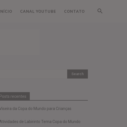
INÍCIO
CANAL YOUTUBE
CONTATO
Posts recentes
Viseira da Copa do Mundo para Crianças
Atividades de Labirinto Tema Copa do Mundo