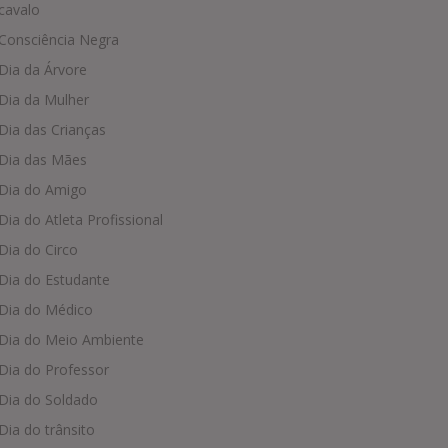
cavalo
Consciência Negra
Dia da Árvore
Dia da Mulher
Dia das Crianças
Dia das Mães
Dia do Amigo
Dia do Atleta Profissional
Dia do Circo
Dia do Estudante
Dia do Médico
Dia do Meio Ambiente
Dia do Professor
Dia do Soldado
Dia do trânsito