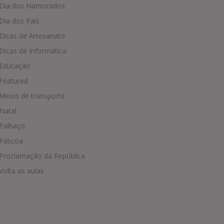
Dia dos Namorados
Dia dos Pais
Dicas de Artesanato
Dicas de Informática
Educação
Featured
Meios de transporte
Natal
Palhaço
Páscoa
Proclamação da República
Volta as aulas