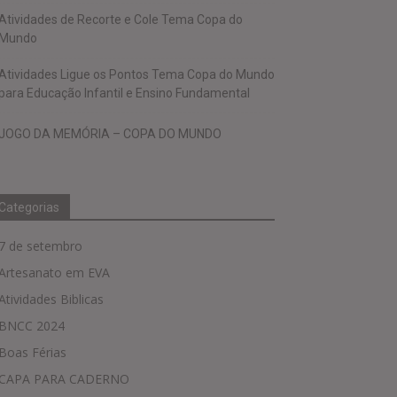
Atividades de Recorte e Cole Tema Copa do
Mundo
Atividades Ligue os Pontos Tema Copa do Mundo
para Educação Infantil e Ensino Fundamental
JOGO DA MEMÓRIA – COPA DO MUNDO
Categorias
7 de setembro
Artesanato em EVA
Atividades Biblicas
BNCC 2024
Boas Férias
CAPA PARA CADERNO