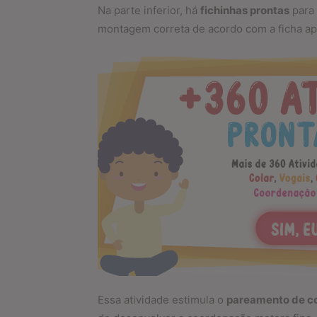
Na parte inferior, há
fichinhas prontas
para 
montagem correta de acordo com a ficha ap
Essa atividade estimula o
pareamento de c