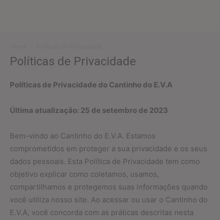
Home
Políticas de Privacidade
Políticas de Privacidade
Políticas de Privacidade do Cantinho do E.V.A
Última atualização: 25 de setembro de 2023
Bem-vindo ao Cantinho do E.V.A. Estamos
comprometidos em proteger a sua privacidade e os seus
dados pessoais. Esta Política de Privacidade tem como
objetivo explicar como coletamos, usamos,
compartilhamos e protegemos suas informações quando
você utiliza nosso site. Ao acessar ou usar o Cantinho do
E.V.A, você concorda com as práticas descritas nesta