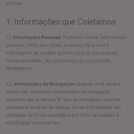
política.
1. Informações que Coletamos
1.1.
Informações Pessoais
: Podemos coletar informações
pessoais, como seu nome, endereço de e-mail e
informações de contato quando você se inscreve em
nossa newsletter, faz uma compra ou nos contata
diretamente.
1.2.
Informações de Navegação
: Quando você visita o
nosso site, coletamos informações de navegação,
incluindo seu endereço IP, tipo de navegador, páginas
visitadas e horários de acesso. Essas informações são
coletadas de forma automática por meio de cookies e
tecnologias semelhantes.