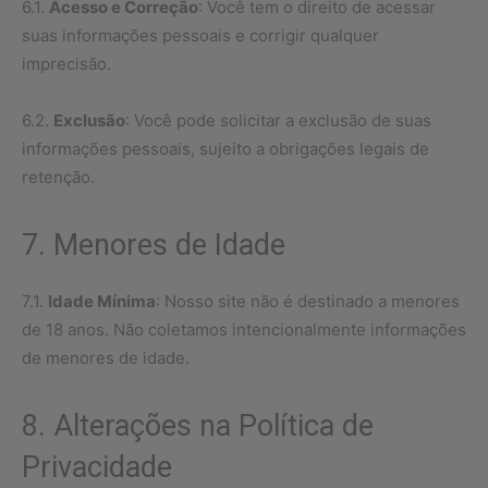
6.1.
Acesso e Correção
: Você tem o direito de acessar
suas informações pessoais e corrigir qualquer
imprecisão.
6.2.
Exclusão
: Você pode solicitar a exclusão de suas
informações pessoais, sujeito a obrigações legais de
retenção.
7. Menores de Idade
7.1.
Idade Mínima
: Nosso site não é destinado a menores
de 18 anos. Não coletamos intencionalmente informações
de menores de idade.
8. Alterações na Política de
Privacidade