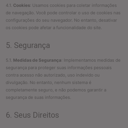
4.1.
Cookies
: Usamos cookies para coletar informações
de navegação. Você pode controlar o uso de cookies nas
configurações do seu navegador. No entanto, desativar
os cookies pode afetar a funcionalidade do site.
5. Segurança
5.1.
Medidas de Segurança
: Implementamos medidas de
segurança para proteger suas informações pessoais
contra acesso não autorizado, uso indevido ou
divulgação. No entanto, nenhum sistema é
completamente seguro, e não podemos garantir a
segurança de suas informações.
6. Seus Direitos