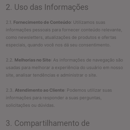
2. Uso das Informações
2.1.
Fornecimento de Conteúdo
: Utilizamos suas
informações pessoais para fornecer conteúdo relevante,
como newsletters, atualizações de produtos e ofertas
especiais, quando você nos dá seu consentimento.
2.2.
Melhorias no Site
: As informações de navegação são
usadas para melhorar a experiência do usuário em nosso
site, analisar tendências e administrar o site.
2.3.
Atendimento ao Cliente
: Podemos utilizar suas
informações para responder a suas perguntas,
solicitações ou dúvidas.
3. Compartilhamento de