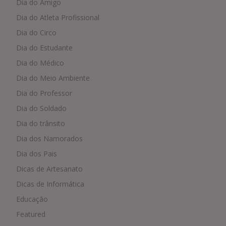
Dia do Amigo
Dia do Atleta Profissional
Dia do Circo
Dia do Estudante
Dia do Médico
Dia do Meio Ambiente
Dia do Professor
Dia do Soldado
Dia do trânsito
Dia dos Namorados
Dia dos Pais
Dicas de Artesanato
Dicas de Informática
Educação
Featured