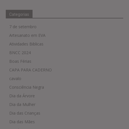
Categorias
7 de setembro
Artesanato em EVA
Atividades Biblicas
BNCC 2024
Boas Férias
CAPA PARA CADERNO
cavalo
Consciência Negra
Dia da Árvore
Dia da Mulher
Dia das Crianças
Dia das Mães