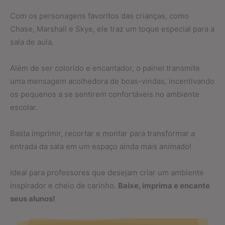
Com os personagens favoritos das crianças, como
Chase, Marshall e Skye, ele traz um toque especial para a
sala de aula.
Além de ser colorido e encantador, o painel transmite
uma mensagem acolhedora de boas-vindas, incentivando
os pequenos a se sentirem confortáveis no ambiente
escolar.
Basta imprimir, recortar e montar para transformar a
entrada da sala em um espaço ainda mais animado!
Ideal para professores que desejam criar um ambiente
inspirador e cheio de carinho.
Baixe, imprima e encante
seus alunos!