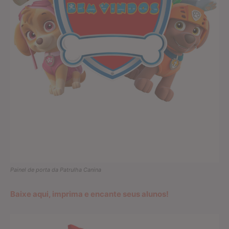
Painel de porta da Patrulha Canina
Baixe aqui, imprima e encante seus alunos!