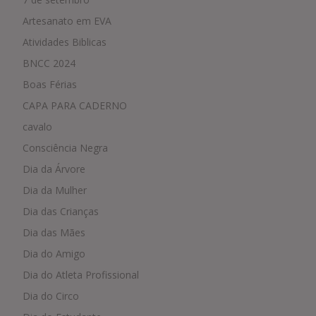
Artesanato em EVA
Atividades Biblicas
BNCC 2024
Boas Férias
CAPA PARA CADERNO
cavalo
Consciência Negra
Dia da Árvore
Dia da Mulher
Dia das Crianças
Dia das Mães
Dia do Amigo
Dia do Atleta Profissional
Dia do Circo