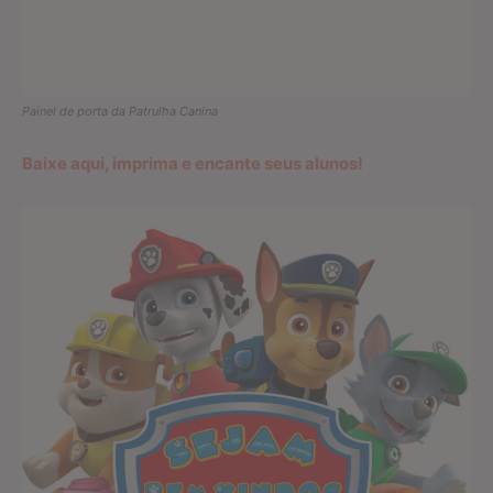
Painel de porta da Patrulha Canina
Baixe aqui, imprima e encante seus alunos!