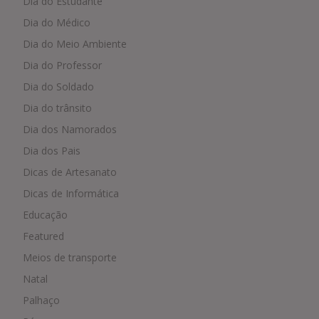
Dia do Estudante
Dia do Médico
Dia do Meio Ambiente
Dia do Professor
Dia do Soldado
Dia do trânsito
Dia dos Namorados
Dia dos Pais
Dicas de Artesanato
Dicas de Informática
Educação
Featured
Meios de transporte
Natal
Palhaço