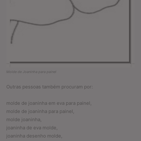
Molde de Joaninha para painel
Outras pessoas também procuram por:
molde de joaninha em eva para painel,
molde de joaninha para painel,
molde joaninha,
joaninha de eva molde,
joaninha desenho molde,