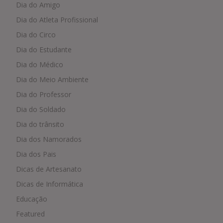
Dia do Amigo
Dia do Atleta Profissional
Dia do Circo
Dia do Estudante
Dia do Médico
Dia do Meio Ambiente
Dia do Professor
Dia do Soldado
Dia do trânsito
Dia dos Namorados
Dia dos Pais
Dicas de Artesanato
Dicas de Informática
Educação
Featured