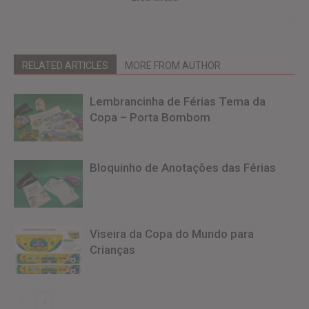
RELATED ARTICLES
MORE FROM AUTHOR
Lembrancinha de Férias Tema da
Copa – Porta Bombom
Bloquinho de Anotações das Férias
Viseira da Copa do Mundo para
Crianças