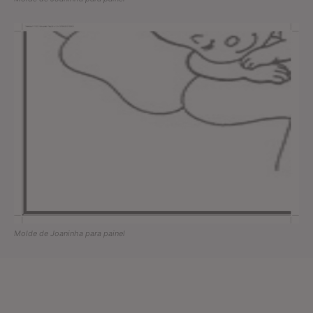
Molde de Joaninha para painel