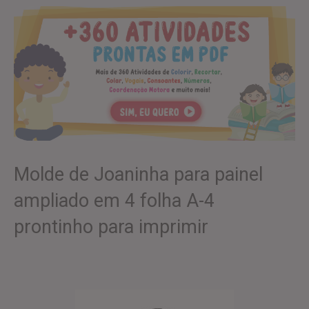
Molde de Joaninha para painel
ampliado em 4 folha A-4
prontinho para imprimir