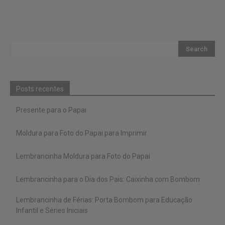
Posts recentes
Presente para o Papai
Moldura para Foto do Papai para Imprimir
Lembrancinha Moldura para Foto do Papai
Lembrancinha para o Dia dos Pais: Caixinha com Bombom
Lembrancinha de Férias: Porta Bombom para Educação
Infantil e Séries Iniciais