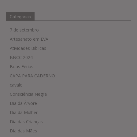
Categorias
7 de setembro
Artesanato em EVA
Atividades Biblicas
BNCC 2024
Boas Férias
CAPA PARA CADERNO
cavalo
Consciência Negra
Dia da Árvore
Dia da Mulher
Dia das Crianças
Dia das Mães