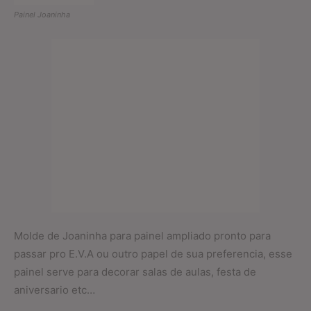
Painel Joaninha
Molde de Joaninha para painel ampliado pronto para
passar pro E.V.A ou outro papel de sua preferencia, esse
painel serve para decorar salas de aulas, festa de
aniversario etc…