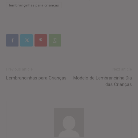
lembrançinhas para crianças
Previous article
Next article
Lembrancinhas para Crianças
Modelo de Lembrancinha Dia
das Crianças