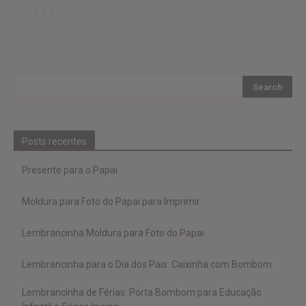
Posts recentes
Presente para o Papai
Moldura para Foto do Papai para Imprimir
Lembrancinha Moldura para Foto do Papai
Lembrancinha para o Dia dos Pais: Caixinha com Bombom
Lembrancinha de Férias: Porta Bombom para Educação