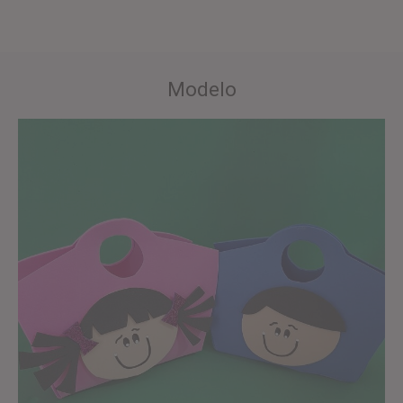
Modelo