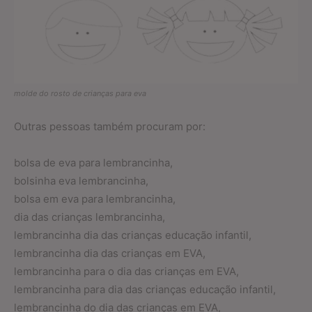
molde do rosto de crianças para eva
Outras pessoas também procuram por:
bolsa de eva para lembrancinha,
bolsinha eva lembrancinha,
bolsa em eva para lembrancinha,
dia das crianças lembrancinha,
lembrancinha dia das crianças educação infantil,
lembrancinha dia das crianças em EVA,
lembrancinha para o dia das crianças em EVA,
lembrancinha para dia das crianças educação infantil,
lembrancinha do dia das crianças em EVA,