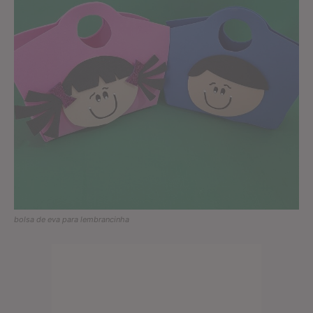
bolsa de eva para lembrancinha