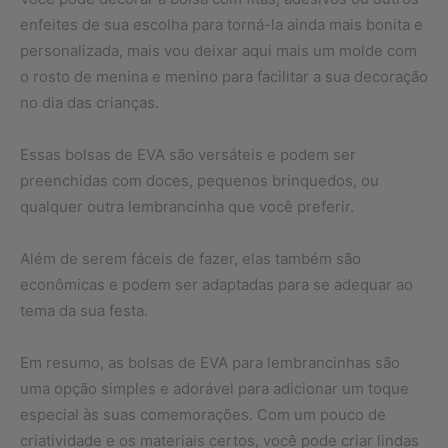
enfeites de sua escolha para torná-la ainda mais bonita e
personalizada, mais vou deixar aqui mais um molde com
o rosto de menina e menino para facilitar a sua decoração
no dia das crianças.
Essas bolsas de EVA são versáteis e podem ser
preenchidas com doces, pequenos brinquedos, ou
qualquer outra lembrancinha que você preferir.
Além de serem fáceis de fazer, elas também são
econômicas e podem ser adaptadas para se adequar ao
tema da sua festa.
Em resumo, as bolsas de EVA para lembrancinhas são
uma opção simples e adorável para adicionar um toque
especial às suas comemorações. Com um pouco de
criatividade e os materiais certos, você pode criar lindas