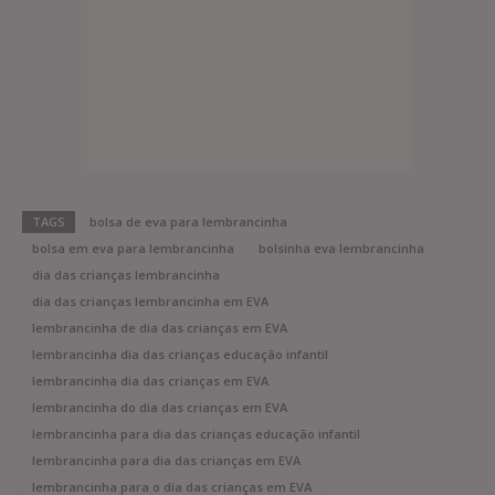
TAGS
bolsa de eva para lembrancinha
bolsa em eva para lembrancinha
bolsinha eva lembrancinha
dia das crianças lembrancinha
dia das crianças lembrancinha em EVA
lembrancinha de dia das crianças em EVA
lembrancinha dia das crianças educação infantil
lembrancinha dia das crianças em EVA
lembrancinha do dia das crianças em EVA
lembrancinha para dia das crianças educação infantil
lembrancinha para dia das crianças em EVA
lembrancinha para o dia das crianças em EVA