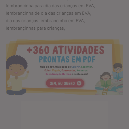
lembrancinha para dia das crianças em EVA,
lembrancinha de dia das crianças em EVA,
dia das crianças lembrancinha em EVA,
lembrançinhas para crianças,