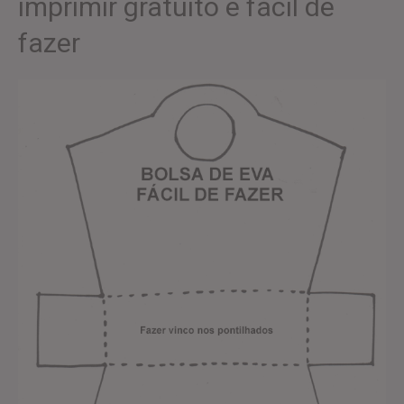
imprimir gratuito e fácil de
fazer