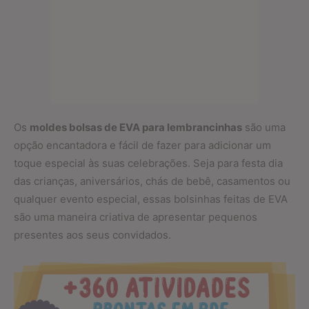
Os
moldes bolsas de EVA para lembrancinhas
são uma
opção encantadora e fácil de fazer para adicionar um
toque especial às suas celebrações. Seja para festa dia
das crianças, aniversários, chás de bebê, casamentos ou
qualquer evento especial, essas bolsinhas feitas de EVA
são uma maneira criativa de apresentar pequenos
presentes aos seus convidados.