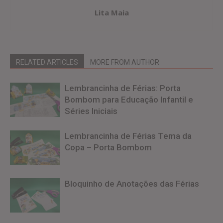
Lita Maia
RELATED ARTICLES
MORE FROM AUTHOR
Lembrancinha de Férias: Porta
Bombom para Educação Infantil e
Séries Iniciais
Lembrancinha de Férias Tema da
Copa – Porta Bombom
Bloquinho de Anotações das Férias