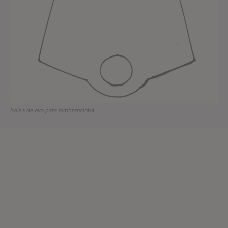
bolsa de eva para lembrancinha