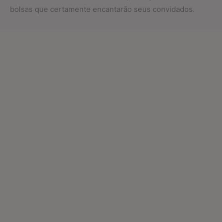
bolsas que certamente encantarão seus convidados.