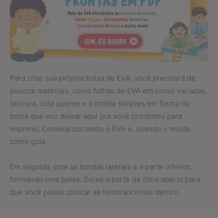
Para criar sua própria bolsa de EVA, você precisará de
poucos materiais, como folhas de EVA em cores variadas,
tesoura, cola quente e o molde simples em forma de
bolsa que vou deixar aqui pra você prontinho para
imprimir. Comece cortando o EVA e, usando o molde
como guia.
Em seguida, cole as bordas laterais e a parte inferior,
formando uma bolsa. Deixe a parte de cima aberta para
que você possa colocar as lembrancinhas dentro.