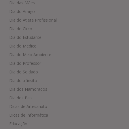
Dia das Mães
Dia do Amigo
Dia do Atleta Profissional
Dia do Circo
Dia do Estudante
Dia do Médico
Dia do Meio Ambiente
Dia do Professor
Dia do Soldado
Dia do trânsito
Dia dos Namorados
Dia dos Pais
Dicas de Artesanato
Dicas de Informática
Educação