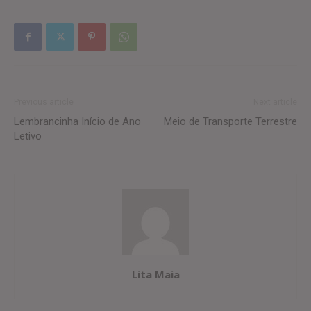
Previous article
Next article
Lembrancinha Início de Ano
Meio de Transporte Terrestre
Letivo
Lita Maia