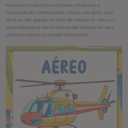
funcionam proporciona uma base sólida para a
construção do conhecimento. Assim, voar pelos céus
torna-se não apenas um meio de transporte, mas uma
inspiração para a mente curiosa das crianças em seus
primeiros passos na jornada educacional.