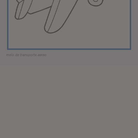
meio de transporte aereo