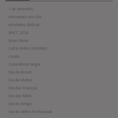
7 de setembro
Artesanato em EVA
Atividades Biblicas
BNCC 2024
Boas Férias
CAPA PARA CADERNO
cavalo
Consciência Negra
Dia da Árvore
Dia da Mulher
Dia das Crianças
Dia das Mães
Dia do Amigo
Dia do Atleta Profissional