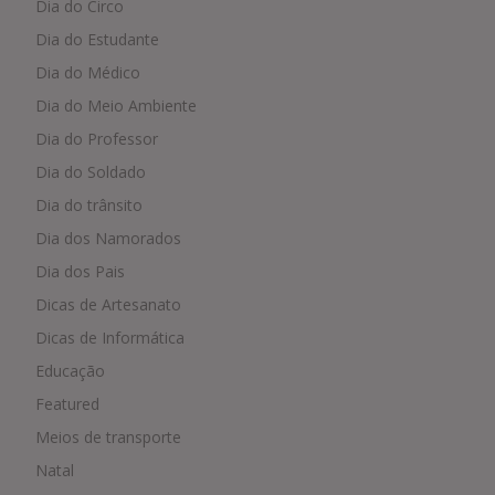
Dia do Circo
Dia do Estudante
Dia do Médico
Dia do Meio Ambiente
Dia do Professor
Dia do Soldado
Dia do trânsito
Dia dos Namorados
Dia dos Pais
Dicas de Artesanato
Dicas de Informática
Educação
Featured
Meios de transporte
Natal