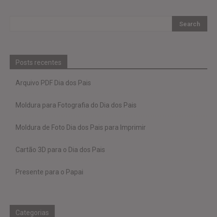
Posts recentes
Arquivo PDF Dia dos Pais
Moldura para Fotografia do Dia dos Pais
Moldura de Foto Dia dos Pais para Imprimir
Cartão 3D para o Dia dos Pais
Presente para o Papai
Categorias