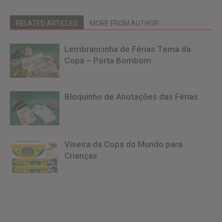
RELATED ARTICLES
MORE FROM AUTHOR
Lembrancinha de Férias Tema da
Copa – Porta Bombom
Bloquinho de Anotações das Férias
Viseira da Copa do Mundo para
Crianças