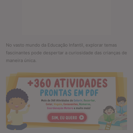
No vasto mundo da Educação Infantil, explorar temas
fascinantes pode despertar a curiosidade das crianças de
maneira única.