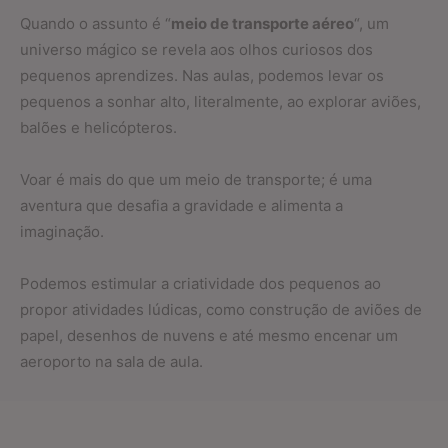
Quando o assunto é “
meio de transporte aéreo
“, um
universo mágico se revela aos olhos curiosos dos
pequenos aprendizes. Nas aulas, podemos levar os
pequenos a sonhar alto, literalmente, ao explorar aviões,
balões e helicópteros.
Voar é mais do que um meio de transporte; é uma
aventura que desafia a gravidade e alimenta a
imaginação.
Podemos estimular a criatividade dos pequenos ao
propor atividades lúdicas, como construção de aviões de
papel, desenhos de nuvens e até mesmo encenar um
aeroporto na sala de aula.