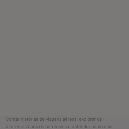
Contar histórias de viagens aéreas, explorar os
diferentes tipos de aeronaves e entender como elas