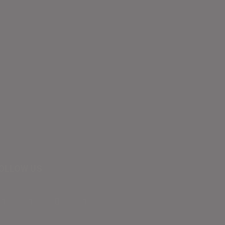
OLLOW US