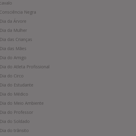
cavalo
Consciência Negra
Dia da Árvore
Dia da Mulher
Dia das Crianças
Dia das Mães
Dia do Amigo
Dia do Atleta Profissional
Dia do Circo
Dia do Estudante
Dia do Médico
Dia do Meio Ambiente
Dia do Professor
Dia do Soldado
Dia do trânsito