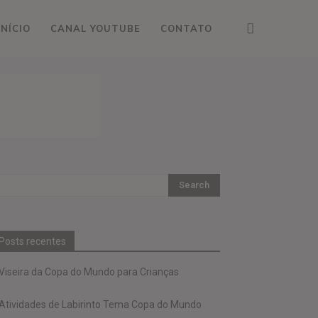
INÍCIO
CANAL YOUTUBE
CONTATO
Posts recentes
Viseira da Copa do Mundo para Crianças
Atividades de Labirinto Tema Copa do Mundo