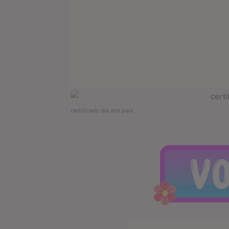
certificado dia dos pais