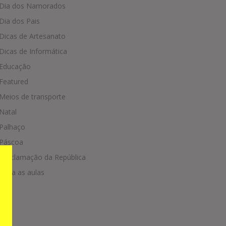
Dia dos Namorados
Dia dos Pais
Dicas de Artesanato
Dicas de Informática
Educação
Featured
Meios de transporte
Natal
Palhaço
Páscoa
Proclamação da República
Volta as aulas