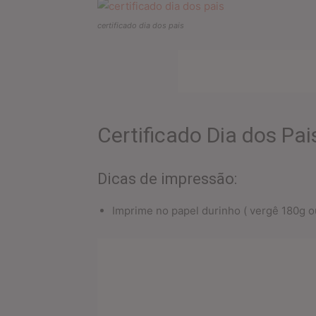
certificado dia dos pais
Certificado Dia dos Pai
Dicas de impressão:
Imprime no papel durinho ( vergê 180g ou