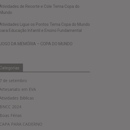
Atividades de Recorte e Cole Tema Copa do
Mundo
Atividades Ligue os Pontos Tema Copa do Mundo
para Educação Infantil e Ensino Fundamental
JOGO DA MEMÓRIA – COPA DO MUNDO
Categorias
7 de setembro
Artesanato em EVA
Atividades Biblicas
BNCC 2024
Boas Férias
CAPA PARA CADERNO