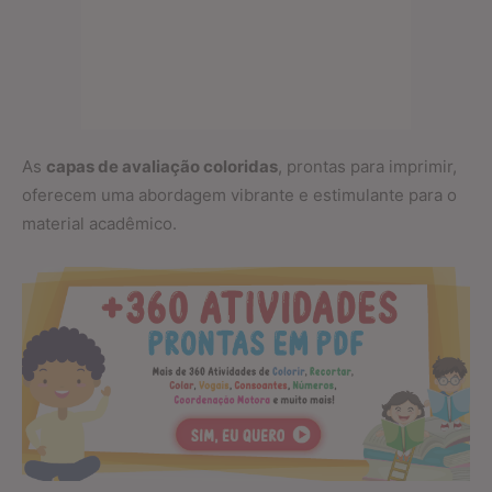
As
capas de avaliação coloridas
, prontas para imprimir,
oferecem uma abordagem vibrante e estimulante para o
material acadêmico.