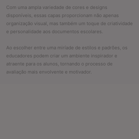
Com uma ampla variedade de cores e designs
disponíveis, essas capas proporcionam não apenas
organização visual, mas também um toque de criatividade
e personalidade aos documentos escolares.
Ao escolher entre uma miríade de estilos e padrões, os
educadores podem criar um ambiente inspirador e
atraente para os alunos, tornando o processo de
avaliação mais envolvente e motivador.