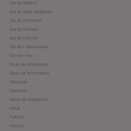
Dia do Médico
Dia do Meio Ambiente
Dia do Professor
Dia do Soldado
Dia do trânsito
Dia dos Namorados
Dia dos Pais
Dicas de Artesanato
Dicas de Informática
Educação
Featured
Meios de transporte
Natal
Palhaço
Páscoa