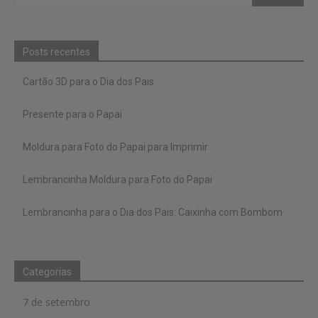
Posts recentes
Cartão 3D para o Dia dos Pais
Presente para o Papai
Moldura para Foto do Papai para Imprimir
Lembrancinha Moldura para Foto do Papai
Lembrancinha para o Dia dos Pais: Caixinha com Bombom
Categorias
7 de setembro