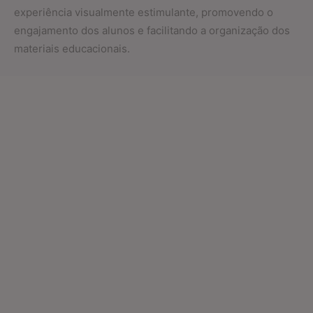
experiência visualmente estimulante, promovendo o
engajamento dos alunos e facilitando a organização dos
materiais educacionais.