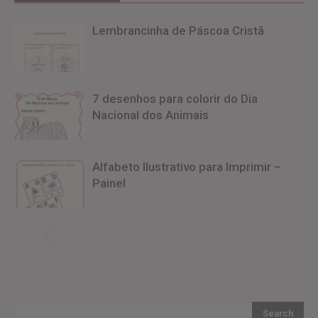
Lembrancinha de Páscoa Cristã
7 desenhos para colorir do Dia
Nacional dos Animais
Alfabeto Ilustrativo para Imprimir –
Painel