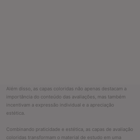
Além disso, as capas coloridas não apenas destacam a
importância do conteúdo das avaliações, mas também
incentivam a expressão individual e a apreciação
estética.
Combinando praticidade e estética, as capas de avaliação
coloridas transformam o material de estudo em uma