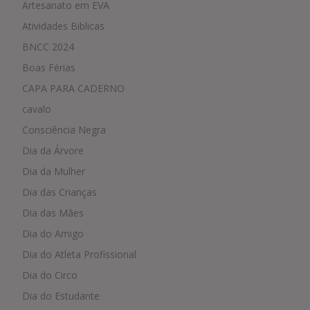
Artesanato em EVA
Atividades Biblicas
BNCC 2024
Boas Férias
CAPA PARA CADERNO
cavalo
Consciência Negra
Dia da Árvore
Dia da Mulher
Dia das Crianças
Dia das Mães
Dia do Amigo
Dia do Atleta Profissional
Dia do Circo
Dia do Estudante