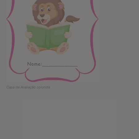
Capa de Avaliação colorida