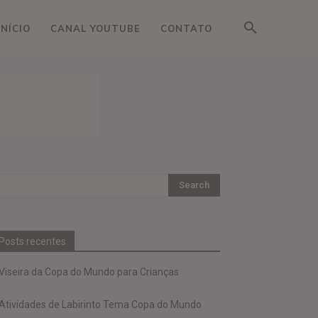
INÍCIO
CANAL YOUTUBE
CONTATO
Posts recentes
Viseira da Copa do Mundo para Crianças
Atividades de Labirinto Tema Copa do Mundo