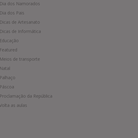
Dia dos Namorados
Dia dos Pais
Dicas de Artesanato
Dicas de Informática
Educação
Featured
Meios de transporte
Natal
Palhaço
Páscoa
Proclamação da República
Volta as aulas