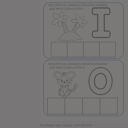
Atividades das Vogais com Recorte