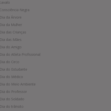
cavalo
Consciência Negra
Dia da Árvore
Dia da Mulher
Dia das Crianças
Dia das Mães
Dia do Amigo
Dia do Atleta Profissional
Dia do Circo
Dia do Estudante
Dia do Médico
Dia do Meio Ambiente
Dia do Professor
Dia do Soldado
Dia do trânsito