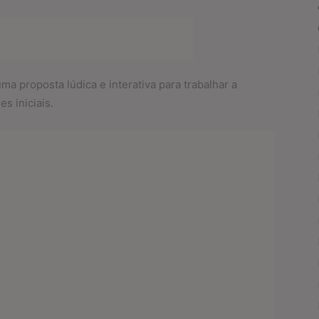
a proposta lúdica e interativa para trabalhar a
es iniciais.