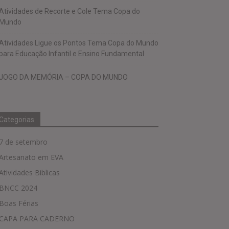
Atividades de Recorte e Cole Tema Copa do
Mundo
Atividades Ligue os Pontos Tema Copa do Mundo
para Educação Infantil e Ensino Fundamental
JOGO DA MEMÓRIA – COPA DO MUNDO
Categorias
7 de setembro
Artesanato em EVA
Atividades Biblicas
BNCC 2024
Boas Férias
CAPA PARA CADERNO