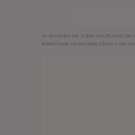
As Atividades das Vogais com Recorte são um
alfabetização na educação infantil e nas séri