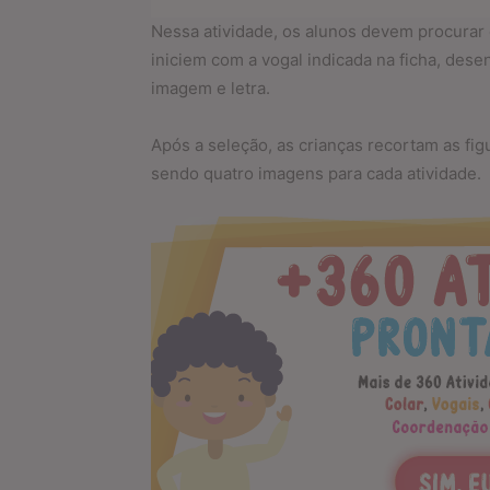
Nessa atividade, os alunos devem procurar
iniciem com a vogal indicada na ficha, des
imagem e letra.
Após a seleção, as crianças recortam as fi
sendo quatro imagens para cada atividade.