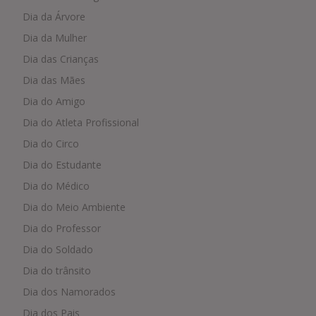
Dia da Árvore
Dia da Mulher
Dia das Crianças
Dia das Mães
Dia do Amigo
Dia do Atleta Profissional
Dia do Circo
Dia do Estudante
Dia do Médico
Dia do Meio Ambiente
Dia do Professor
Dia do Soldado
Dia do trânsito
Dia dos Namorados
Dia dos Pais