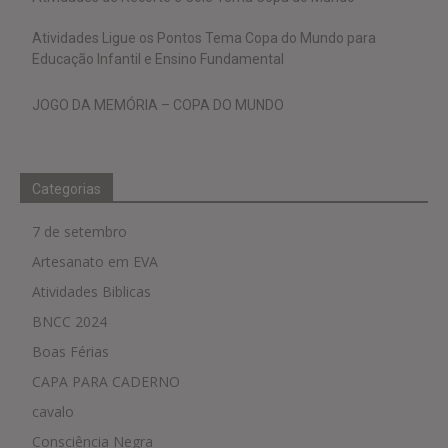
Atividades Ligue os Pontos Tema Copa do Mundo para
Educação Infantil e Ensino Fundamental
JOGO DA MEMÓRIA – COPA DO MUNDO
Categorias
7 de setembro
Artesanato em EVA
Atividades Biblicas
BNCC 2024
Boas Férias
CAPA PARA CADERNO
cavalo
Consciência Negra