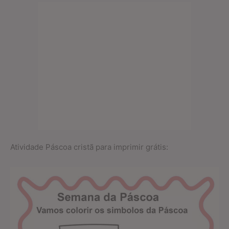
Atividade Páscoa cristã para imprimir grátis: