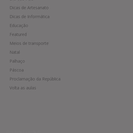
Dicas de Artesanato
Dicas de Informática
Educação
Featured
Meios de transporte
Natal
Palhaço
Páscoa
Proclamação da República
Volta as aulas
EDITOR PICKS