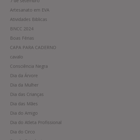
7 de setembro
Artesanato em EVA
Atividades Biblicas
BNCC 2024
Boas Férias
CAPA PARA CADERNO
cavalo
Consciência Negra
Dia da Árvore
Dia da Mulher
Dia das Crianças
Dia das Mães
Dia do Amigo
Dia do Atleta Profissional
Dia do Circo