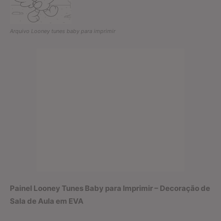
Arquivo Looney tunes baby para imprimir
Painel Looney Tunes Baby para Imprimir – Decoração de
Sala de Aula em EVA