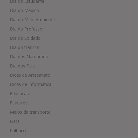
Dia do Estudante
Dia do Médico
Dia do Meio Ambiente
Dia do Professor
Dia do Soldado
Dia do trânsito
Dia dos Namorados
Dia dos Pais
Dicas de Artesanato
Dicas de Informática
Educação
Featured
Meios de transporte
Natal
Palhaço