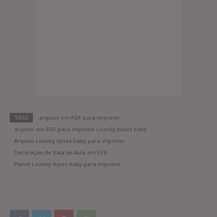
TAGS
arquivo em PDF para imprimir
arquivo em PDF para imprimir Looney tunes baby
Arquivo Looney tunes baby para imprimir
Decoração de Sala de Aula em EVA
Painel Looney tunes baby para imprimir