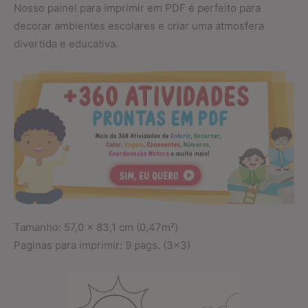
Nosso painel para imprimir em PDF é perfeito para
decorar ambientes escolares e criar uma atmosfera
divertida e educativa.
Tamanho: 57,0 x 83,1 cm (0,47m²)
Paginas para imprimir: 9 pags. (3×3)