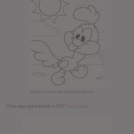
Arquivo Looney tunes baby para imprimir
Clica aqui para baixar o PDF:
papa lega