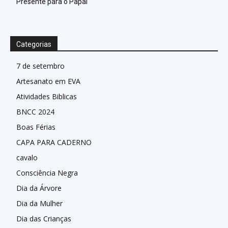
Presente para o Papai
Categorias
7 de setembro
Artesanato em EVA
Atividades Biblicas
BNCC 2024
Boas Férias
CAPA PARA CADERNO
cavalo
Consciência Negra
Dia da Árvore
Dia da Mulher
Dia das Crianças