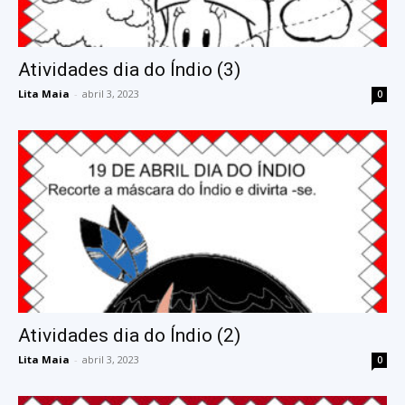
Atividades dia do Índio (3)
Lita Maia
-
abril 3, 2023
0
Atividades dia do Índio (2)
Lita Maia
-
abril 3, 2023
0