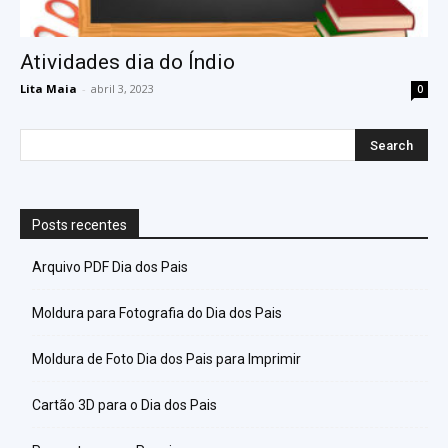
Atividades dia do Índio
Lita Maia
-
abril 3, 2023
0
Posts recentes
Arquivo PDF Dia dos Pais
Moldura para Fotografia do Dia dos Pais
Moldura de Foto Dia dos Pais para Imprimir
Cartão 3D para o Dia dos Pais