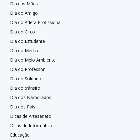
Dia das Mães
Dia do Amigo
Dia do Atleta Profissional
Dia do Circo
Dia do Estudante
Dia do Médico
Dia do Meio Ambiente
Dia do Professor
Dia do Soldado
Dia do trânsito
Dia dos Namorados
Dia dos Pais
Dicas de Artesanato
Dicas de Informática
Educação