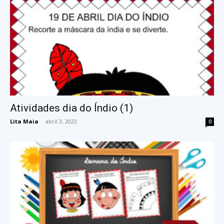
Atividades dia do Índio (1)
Lita Maia
-
abril 3, 2023
0