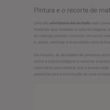
Pintura e o recorte de mat
Uma das
atividades dia do Índio
mais comun
materiais que remetam à cultura indígena. 
as crianças possam conhecer um pouco mai
e, assim, valorizar a diversidade cultural bra
Em resumo, as atividades de pintura e reco
sobre a cultura indígena e valorizar a divers
importante para lembrar que a preservação
essencial para a construção de uma sociedad