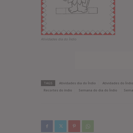
Atividades dia do Índio
TAGS
Atividades dia do Índio
Atividades do Índi
Recortes do índio
Semana do dia do Índio
Seman