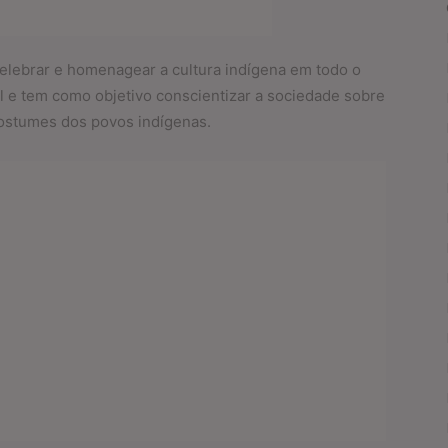
celebrar e homenagear a cultura indígena em todo o
il e tem como objetivo conscientizar a sociedade sobre
costumes dos povos indígenas.