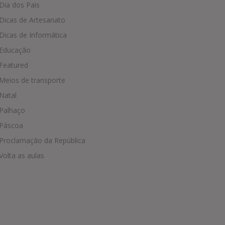
Dia dos Pais
Dicas de Artesanato
Dicas de Informática
Educação
Featured
Meios de transporte
Natal
Palhaço
Páscoa
Proclamação da República
Volta as aulas