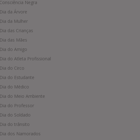
Consciência Negra
Dia da Árvore
Dia da Mulher
Dia das Crianças
Dia das Mães
Dia do Amigo
Dia do Atleta Profissional
Dia do Circo
Dia do Estudante
Dia do Médico
Dia do Meio Ambiente
Dia do Professor
Dia do Soldado
Dia do trânsito
Dia dos Namorados