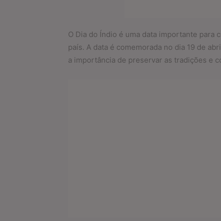
O Dia do Índio é uma data importante para 
país. A data é comemorada no dia 19 de abr
a importância de preservar as tradições e 