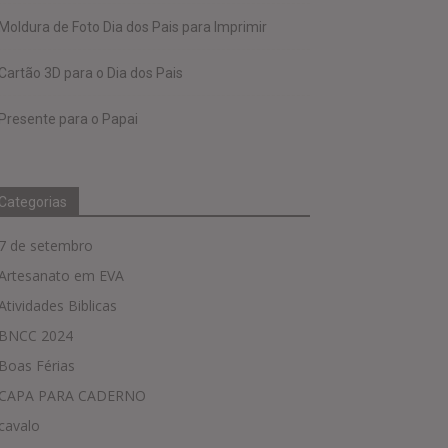
Moldura de Foto Dia dos Pais para Imprimir
Cartão 3D para o Dia dos Pais
Presente para o Papai
Categorias
7 de setembro
Artesanato em EVA
Atividades Biblicas
BNCC 2024
Boas Férias
CAPA PARA CADERNO
cavalo