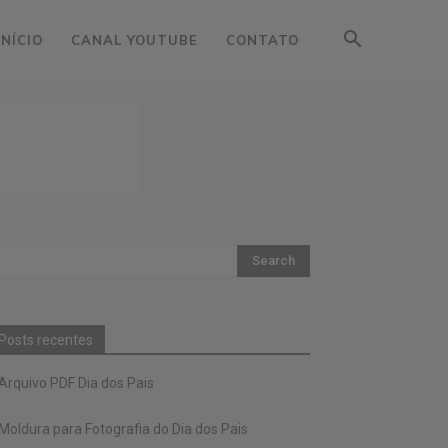
INÍCIO
CANAL YOUTUBE
CONTATO
Posts recentes
Arquivo PDF Dia dos Pais
Moldura para Fotografia do Dia dos Pais