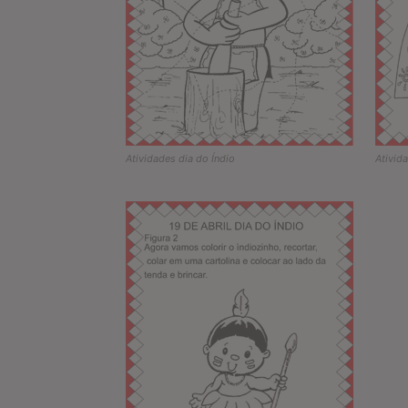
Atividades dia do Índio
Ativid