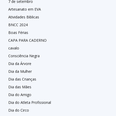
7 de setembro
Artesanato em EVA
Atividades Biblicas
BNCC 2024
Boas Férias
CAPA PARA CADERNO
cavalo
Consciência Negra
Dia da Árvore
Dia da Mulher
Dia das Crianças
Dia das Mães
Dia do Amigo
Dia do Atleta Profissional
Dia do Circo