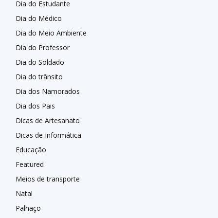
Dia do Estudante
Dia do Médico
Dia do Meio Ambiente
Dia do Professor
Dia do Soldado
Dia do trânsito
Dia dos Namorados
Dia dos Pais
Dicas de Artesanato
Dicas de Informática
Educação
Featured
Meios de transporte
Natal
Palhaço