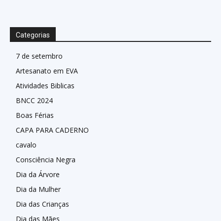
Categorias
7 de setembro
Artesanato em EVA
Atividades Biblicas
BNCC 2024
Boas Férias
CAPA PARA CADERNO
cavalo
Consciência Negra
Dia da Árvore
Dia da Mulher
Dia das Crianças
Dia das Mães