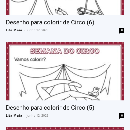
Desenho para colorir de Circo (6)
Lita Maia
-
junho 12, 2023
0
Desenho para colorir de Circo (5)
Lita Maia
-
junho 12, 2023
0