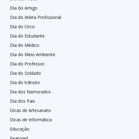
Dia do Amigo
Dia do Atleta Profissional
Dia do Circo
Dia do Estudante
Dia do Médico
Dia do Meio Ambiente
Dia do Professor
Dia do Soldado
Dia do trânsito
Dia dos Namorados
Dia dos Pais
Dicas de Artesanato
Dicas de Informática
Educação
Featured