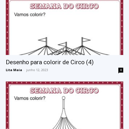
Desenho para colorir de Circo (4)
Lita Maia
-
junho 12, 2023
0