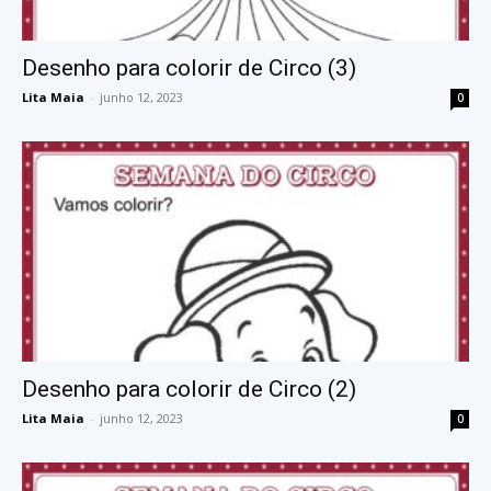
Desenho para colorir de Circo (3)
Lita Maia
-
junho 12, 2023
0
Desenho para colorir de Circo (2)
Lita Maia
-
junho 12, 2023
0