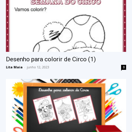
Desenho para colorir de Circo (1)
Lita Maia
-
junho 12, 2023
0