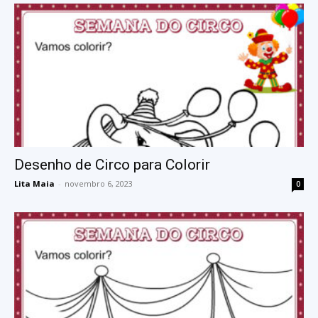
Desenho de Circo para Colorir
Lita Maia
-
novembro 6, 2023
0