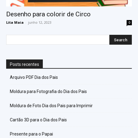
Desenho para colorir de Circo
Lita Maia
-
junho 12, 2023
0
Posts recentes
Arquivo PDF Dia dos Pais
Moldura para Fotografia do Dia dos Pais
Moldura de Foto Dia dos Pais para Imprimir
Cartão 3D para o Dia dos Pais
Presente para o Papai