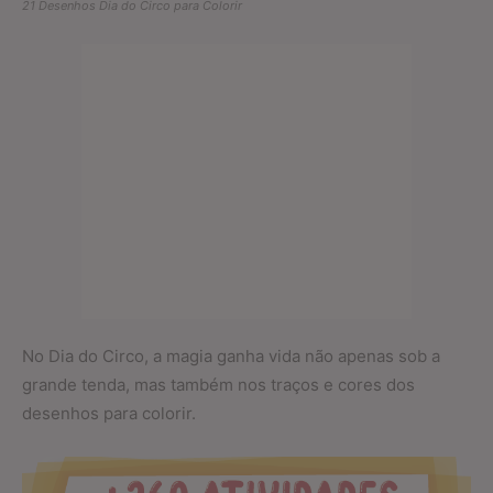
21 Desenhos Dia do Circo para Colorir
No Dia do Circo, a magia ganha vida não apenas sob a
grande tenda, mas também nos traços e cores dos
desenhos para colorir.