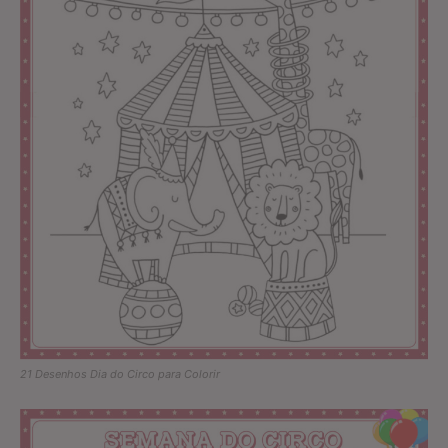
21 Desenhos Dia do Circo para Colorir