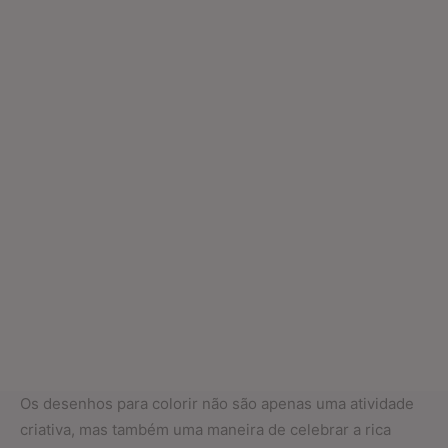
Os desenhos para colorir não são apenas uma atividade
criativa, mas também uma maneira de celebrar a rica