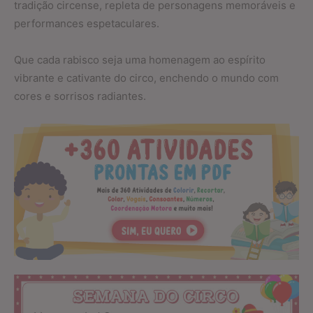
tradição circense, repleta de personagens memoráveis e
performances espetaculares.
Que cada rabisco seja uma homenagem ao espírito
vibrante e cativante do circo, enchendo o mundo com
cores e sorrisos radiantes.