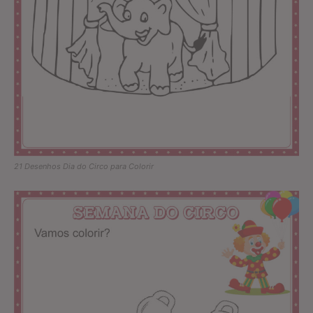
21 Desenhos Dia do Circo para Colorir