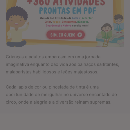
Crianças e adultos embarcam em uma jornada
imaginativa enquanto dão vida aos palhaços saltitantes,
malabaristas habilidosos e leões majestosos.
Cada lápis de cor ou pincelada de tinta é uma
oportunidade de mergulhar no universo encantado do
circo, onde a alegria e a diversão reinam supremas.