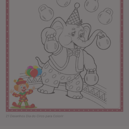
21 Desenhos Dia do Circo para Colorir