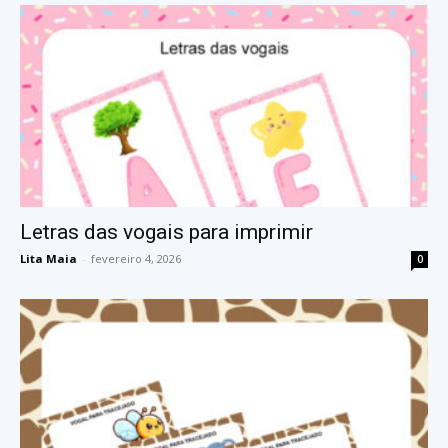
Letras das vogais para imprimir
Lita Maia
-
fevereiro 4, 2026
0