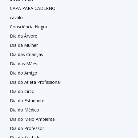
CAPA PARA CADERNO
cavalo
Consciência Negra
Dia da Árvore
Dia da Mulher
Dia das Crianças
Dia das Mães
Dia do Amigo
Dia do Atleta Profissional
Dia do Circo
Dia do Estudante
Dia do Médico
Dia do Meio Ambiente
Dia do Professor
Dia do Soldado