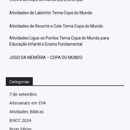
Atividades de Labirinto Tema Copa do Mundo
Atividades de Recorte e Cole Tema Copa do Mundo
Atividades Ligue os Pontos Tema Copa do Mundo para
Educação Infantil e Ensino Fundamental
JOGO DA MEMÓRIA – COPA DO MUNDO
Categorias
7 de setembro
Artesanato em EVA
Atividades Biblicas
BNCC 2024
Boas Férias