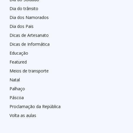
Dia do trânsito
Dia dos Namorados
Dia dos Pais
Dicas de Artesanato
Dicas de Informática
Educação
Featured
Meios de transporte
Natal
Palhaço
Páscoa
Proclamação da República
Volta as aulas