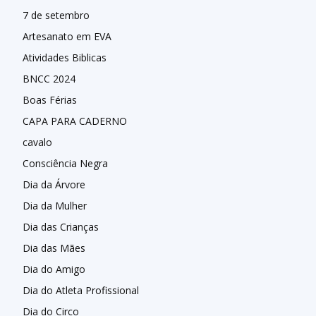
7 de setembro
Artesanato em EVA
Atividades Biblicas
BNCC 2024
Boas Férias
CAPA PARA CADERNO
cavalo
Consciência Negra
Dia da Árvore
Dia da Mulher
Dia das Crianças
Dia das Mães
Dia do Amigo
Dia do Atleta Profissional
Dia do Circo