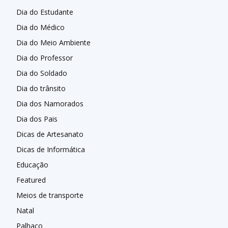
Dia do Estudante
Dia do Médico
Dia do Meio Ambiente
Dia do Professor
Dia do Soldado
Dia do trânsito
Dia dos Namorados
Dia dos Pais
Dicas de Artesanato
Dicas de Informática
Educação
Featured
Meios de transporte
Natal
Palhaço