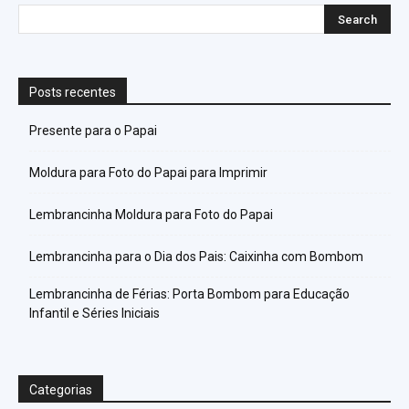
Posts recentes
Presente para o Papai
Moldura para Foto do Papai para Imprimir
Lembrancinha Moldura para Foto do Papai
Lembrancinha para o Dia dos Pais: Caixinha com Bombom
Lembrancinha de Férias: Porta Bombom para Educação
Infantil e Séries Iniciais
Categorias