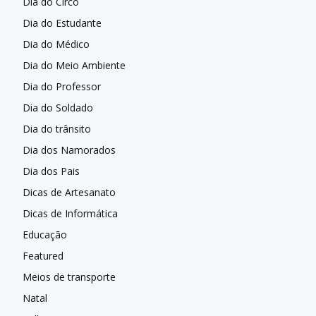
Dia do Circo
Dia do Estudante
Dia do Médico
Dia do Meio Ambiente
Dia do Professor
Dia do Soldado
Dia do trânsito
Dia dos Namorados
Dia dos Pais
Dicas de Artesanato
Dicas de Informática
Educação
Featured
Meios de transporte
Natal