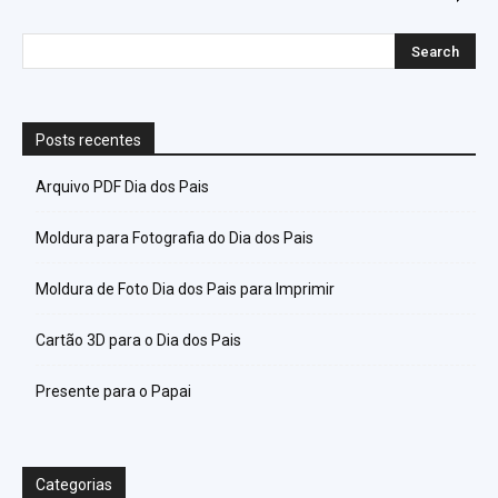
Posts recentes
Arquivo PDF Dia dos Pais
Moldura para Fotografia do Dia dos Pais
Moldura de Foto Dia dos Pais para Imprimir
Cartão 3D para o Dia dos Pais
Presente para o Papai
Categorias