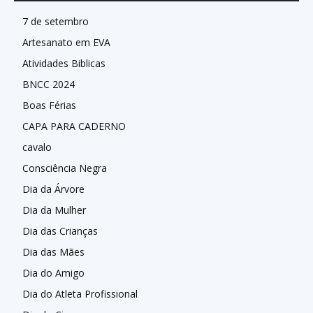
7 de setembro
Artesanato em EVA
Atividades Biblicas
BNCC 2024
Boas Férias
CAPA PARA CADERNO
cavalo
Consciência Negra
Dia da Árvore
Dia da Mulher
Dia das Crianças
Dia das Mães
Dia do Amigo
Dia do Atleta Profissional